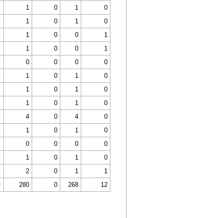
1
0
1
0
1
0
1
0
1
0
0
1
1
0
0
1
0
0
0
0
1
0
1
0
1
0
1
0
1
0
1
0
4
0
4
0
1
0
1
0
0
0
0
0
1
0
1
0
2
0
1
1
計
280
0
268
12