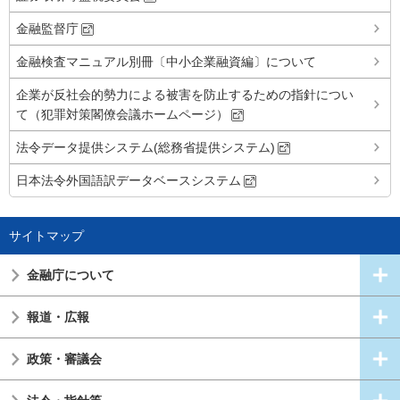
金融監督庁
金融検査マニュアル別冊〔中小企業融資編〕について
企業が反社会的勢力による被害を防止するための指針につい
て（犯罪対策閣僚会議ホームページ）
法令データ提供システム(総務省提供システム)
日本法令外国語訳データベースシステム
サイトマップ
金融庁について
報道・広報
政策・審議会