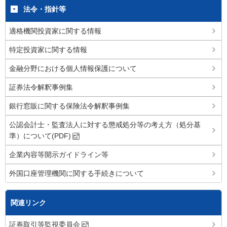
法令・指針等
適格機関投資家に関する情報
特定投資家に関する情報
金融分野における個人情報保護について
証券法令解釈事例集
銀行窓販に関する保険法令解釈事例集
公認会計士・監査法人に対する懲戒処分等の考え方（処分基
準）について(PDF)
企業内容等開示ガイドライン等
外国口座管理機関に関する手続きについて
関連リンク
証券取引等監視委員会