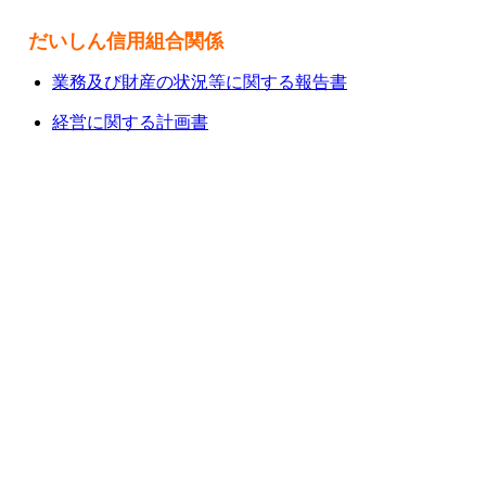
だいしん信用組合関係
業務及び財産の状況等に関する報告書
経営に関する計画書