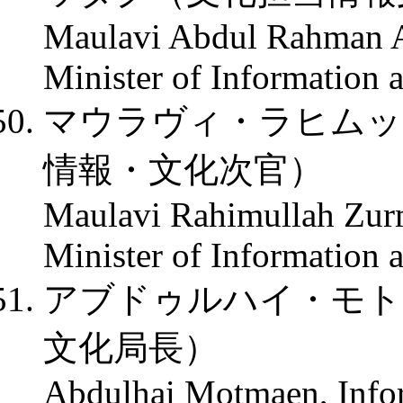
Maulavi Abdul Rahman A
Minister of Information 
マウラヴィ・ラヒムッ
情報・文化次官）
Maulavi Rahimullah Zurm
Minister of Information 
アブドゥルハイ・モト
文化局長）
Abdulhai Motmaen, Infor