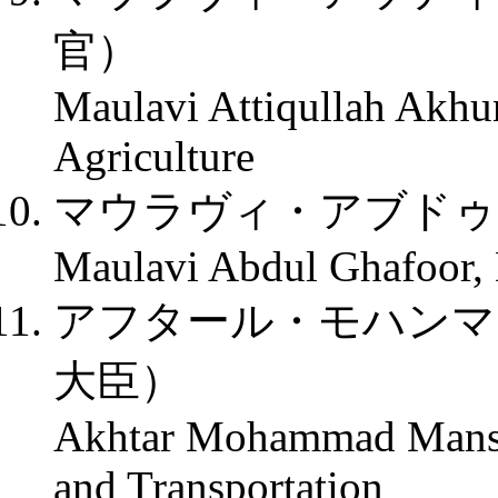
官）
Maulavi Attiqullah Akhu
Agriculture
マウラヴィ・アブドゥ
Maulavi Abdul Ghafoor, 
アフタール・モハンマ
大臣）
Akhtar Mohammad Mansour
and Transportation