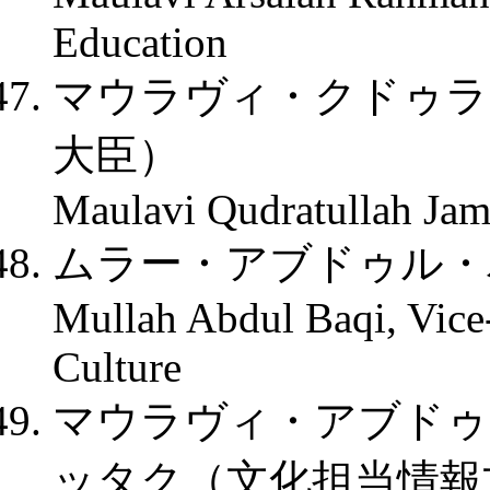
Education
マウラヴィ・クドゥラ
大臣）
Maulavi Qudratullah Jama
ムラー・アブドゥル・
Mullah Abdul Baqi, Vice-
Culture
マウラヴィ・アブドゥ
ッタク（文化担当情報