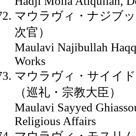
Hadji Molla Atiqullah, D
マウラヴィ・ナジブッ
次官）
Maulavi Najibullah Haqqa
Works
マウラヴィ・サイイド
（巡礼・宗教大臣）
Maulavi Sayyed Ghiassou
Religious Affairs
マウラヴィ・モスリム