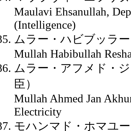
Maulavi Ehsanullah, Depu
(Intelligence)
ムラー・ハビブッラー
Mullah Habibullah Reshad
ムラー・アフメド・ジ
臣）
Mullah Ahmed Jan Akhund
Electricity
モハンマド・ホマユー