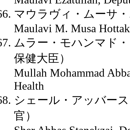
マウラヴィ・ムーサ・
Maulavi M. Musa Hottak,
ムラー・モハンマド・
保健大臣）
Mullah Mohammad Abbas 
Health
シェール・アッバース
官）