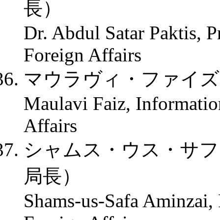
長）
Dr. Abdul Satar Paktis, P
Foreign Affairs
マウラヴィ・ファイズ
Maulavi Faiz, Informatio
Affairs
シャムス・ウス・サフ
局長）
Shams-us-Safa Aminzai, P