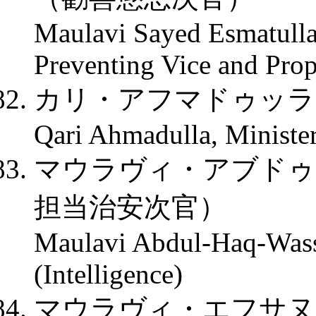
Maulavi Sayed Esmatulla
Preventing Vice and Prop
カリ・アフマドゥッラ
Qari Ahmadulla, Minister 
マウラヴィ・アブドゥ
担当治安次官）
Maulavi Abdul-Haq-Wasse
(Intelligence)
マウラヴィ・エフサヌ