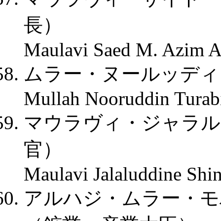
長）
Maulavi Saed M. Azim Ag
ムラー・ヌールッディ
Mullah Nooruddin Turabi,
マウラヴィ・ジャラル
官）
Maulavi Jalaluddine Shin
アルハジ・ムラー・モ