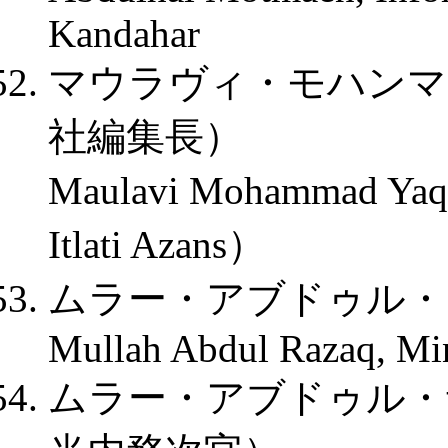
Kandahar
マウラヴィ・モハンマ
社編集長）
Maulavi Mohammad Yaq
Itlati Azans）
ムラー・アブドゥル・
Mullah Abdul Razaq, Mini
ムラー・アブドゥル・