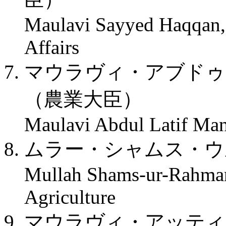
Maulavi Sayyed Haqqan, 
Affairs
マウラヴィ・アブドゥ
（農業大臣）
Maulavi Abdul Latif Mans
ムラー・シャムス・ウ
Mullah Shams-ur-Rahman
Agriculture
マウラヴィ・アッティ