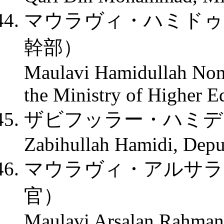
マウラヴィ・ハミドゥ
幹部）
Maulavi Hamidullah Noma
the Ministry of Higher E
ザビフッラー・ハミデ
Zabihullah Hamidi, Depu
マウラヴィ・アルサラ
官）
Maulavi Arsalan Rahmani