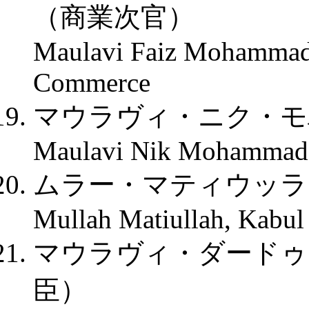
（商業次官）
Maulavi Faiz Mohammad 
Commerce
マウラヴィ・ニク・モ
Maulavi Nik Mohammad,
ムラー・マティウッラ
Mullah Matiullah, Kabu
マウラヴィ・ダードゥ
臣）