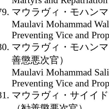
マウラヴィ・モハンマ
Maulavi Mohammad Wali,
Preventing Vice and Prop
マウラヴィ・モハンマ
善懲悪次官）
Maulavi Mohammad Salim
Preventing Vice and Prop
マウラヴィ・サイイド
（勧善懲悪次官）