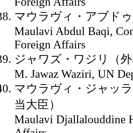
Foreign Affairs
マウラヴィ・アブドゥ
Maulavi Abdul Baqi, Cons
Foreign Affairs
ジャワズ・ワジリ（外
M. Jawaz Waziri, UN Dept
マウラヴィ・ジャッラ
当大臣）
Maulavi Djallalouddine H
Affairs