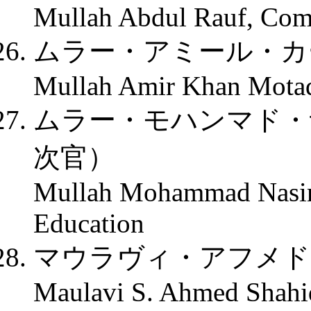
Mullah Abdul Rauf, Com
ムラー・アミール・カ
Mullah Amir Khan Motaqi
ムラー・モハンマド・
次官）
Mullah Mohammad Nasim 
Education
マウラヴィ・アフメド
Maulavi S. Ahmed Shahid