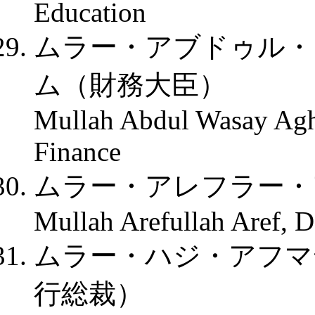
Education
ムラー・アブドゥル・
ム（財務大臣）
Mullah Abdul Wasay Agh
Finance
ムラー・アレフラー・
Mullah Arefullah Aref, D
ムラー・ハジ・アフマ
行総裁）