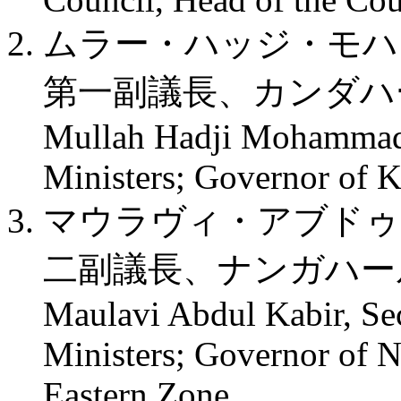
ムラー・ハッジ・モハ
第一副議長、カンダハ
Mullah Hadji Mohammad H
Ministers; Governor of 
マウラヴィ・アブドゥ
二副議長、ナンガハー
Maulavi Abdul Kabir, Se
Ministers; Governor of 
Eastern Zone