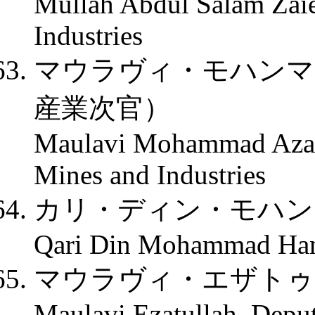
Mullah Abdul Salam Zaie
Industries
マウラヴィ・モハンマ
産業次官）
Maulavi Mohammad Azam
Mines and Industries
カリ・ディン・モハン
Qari Din Mohammad Hani
マウラヴィ・エザトゥ
Maulavi Ezatullah, Deput