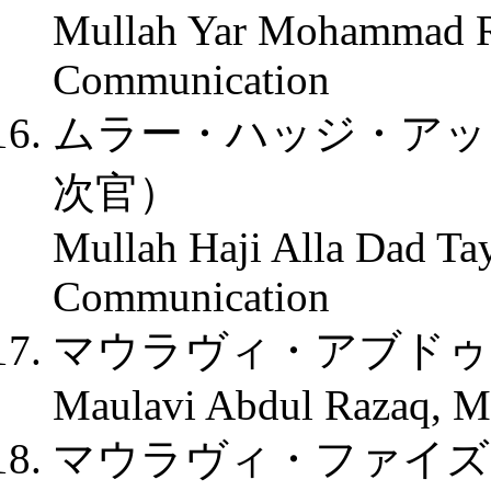
Mullah Yar Mohammad Ra
Communication
ムラー・ハッジ・アッ
次官）
Mullah Haji Alla Dad Ta
Communication
マウラヴィ・アブドゥ
Maulavi Abdul Razaq, M
マウラヴィ・ファイズ