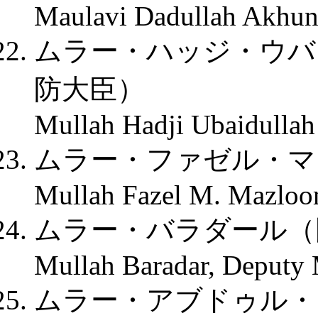
Maulavi Dadullah Akhund
ムラー・ハッジ・ウバ
防大臣）
Mullah Hadji Ubaidullah
ムラー・ファゼル・マ
Mullah Fazel M. Mazloom
ムラー・バラダール（
Mullah Baradar, Deputy 
ムラー・アブドゥル・