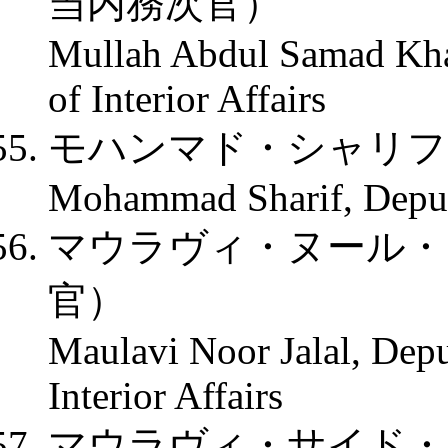
当内務次官）
Mullah Abdul Samad Khak
of Interior Affairs
モハンマド・シャリフ
Mohammad Sharif, Deputy 
マウラヴィ・ヌール・
官）
Maulavi Noor Jalal, Depu
Interior Affairs
マウラヴィ・サイド・