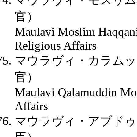
官）
Maulavi Moslim Haqqani,
Religious Affairs
マウラヴィ・カラムッ
官）
Maulavi Qalamuddin Mom
Affairs
マウラヴィ・アブドゥ