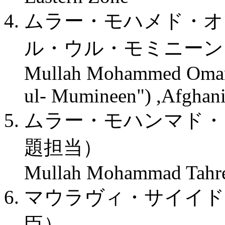
ムラー・モハメド・オ
ル・ウル・モミニーン
Mullah Mohammed Omar, 
ul- Mumineen") ,Afghani
ムラー・モハンマド・
題担当）
Mullah Mohammad Tahre 
マウラヴィ・サイイド
臣）