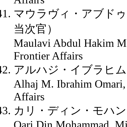
マウラヴィ・アブドゥ
当次官）
Maulavi Abdul Hakim Mo
Frontier Affairs
アルハジ・イブラヒム
Alhaj M. Ibrahim Omari, 
Affairs
カリ・ディン・モハン
Qari Din Mohammad, Min