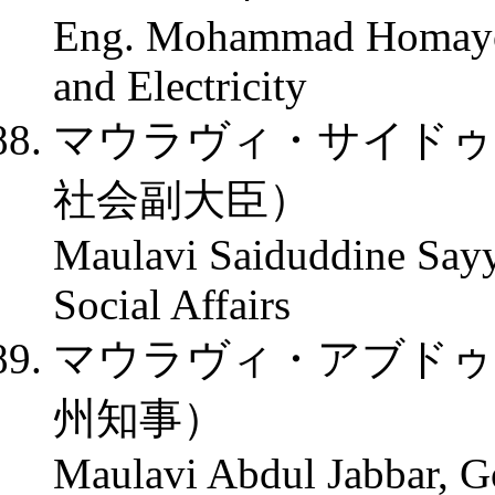
Eng. Mohammad Homayoo
and Electricity
マウラヴィ・サイドゥ
社会副大臣）
Maulavi Saiduddine Sayy
Social Affairs
マウラヴィ・アブドゥ
州知事）
Maulavi Abdul Jabbar, G