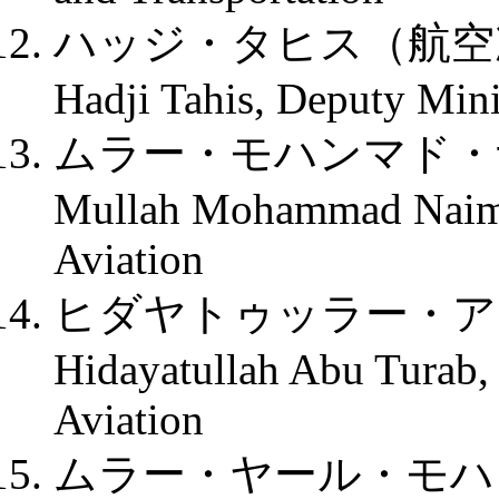
ハッジ・タヒス（航空
Hadji Tahis, Deputy Minis
ムラー・モハンマド・
Mullah Mohammad Naim, 
Aviation
ヒダヤトゥッラー・ア
Hidayatullah Abu Turab, 
Aviation
ムラー・ヤール・モハ