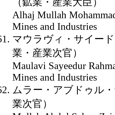
（鉱業・産業大臣）
Alhaj Mullah Mohammad 
Mines and Industries
マウラヴィ・サイード
業・産業次官）
Maulavi Sayeedur Rahma
Mines and Industries
ムラー・アブドゥル・
業次官）