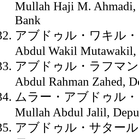
Mullah Haji M. Ahmadi, 
Bank
アブドゥル・ワキル・
Abdul Wakil Mutawakil, M
アブドゥル・ラフマン
Abdul Rahman Zahed, Dep
ムラー・アブドゥル・
Mullah Abdul Jalil, Depu
アブドゥル・サタール