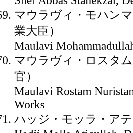
Sher Abbas Stanekzai, De
マウラヴィ・モハンマ
業大臣）
Maulavi Mohammadullah 
マウラヴィ・ロスタム
官）
Maulavi Rostam Nuristani
Works
ハッジ・モッラ・アテ