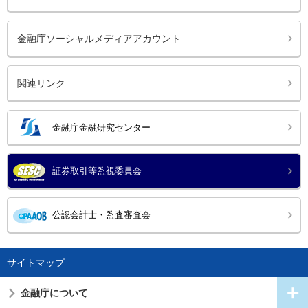
金融庁ソーシャルメディアアカウント
関連リンク
金融庁金融研究センター
証券取引等監視委員会
公認会計士・監査審査会
サイトマップ
金融庁について