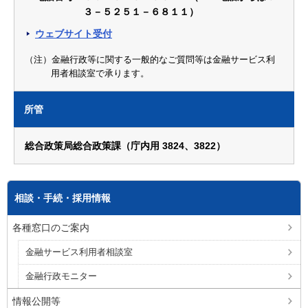
３－５２５１－６８１１）
ウェブサイト受付
（注）金融行政等に関する一般的なご質問等は金融サービス利
用者相談室で承ります。
所管
総合政策局総合政策課（庁内用 3824、3822）
相談・手続・採用情報
各種窓口のご案内
金融サービス利用者相談室
金融行政モニター
情報公開等