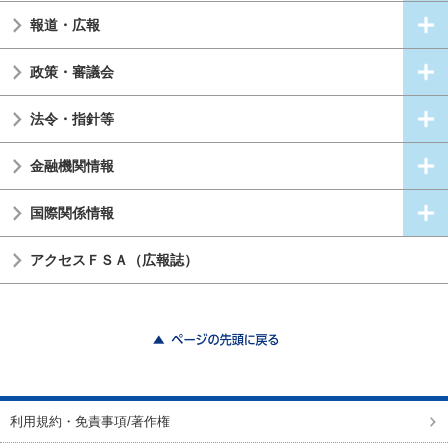
報道・広報
政策・審議会
法令・指針等
金融機関情報
国際関係情報
アクセスＦＳＡ（広報誌）
ページの先頭に戻る
利用規約・免責事項/著作権