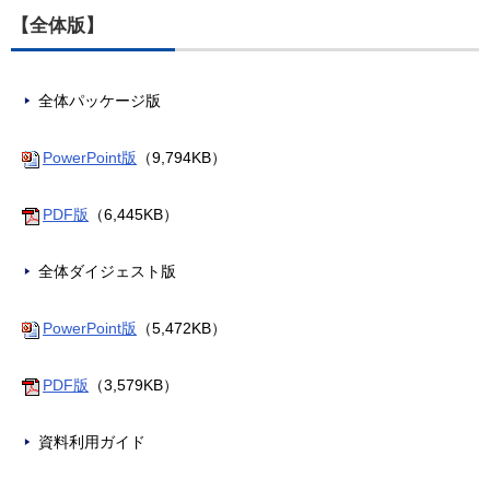
【全体版】
全体パッケージ版
PowerPoint版
（9,794KB）
PDF版
（6,445KB）
全体ダイジェスト版
PowerPoint版
（5,472KB）
PDF版
（3,579KB）
資料利用ガイド