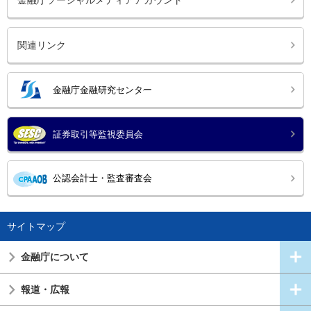
金融庁ソーシャルメディアアカウント
関連リンク
金融庁金融研究センター
証券取引等監視委員会
公認会計士・監査審査会
サイトマップ
金融庁について
報道・広報