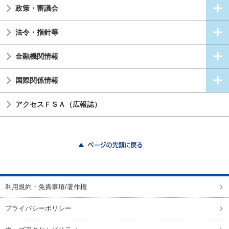
政策・審議会
法令・指針等
金融機関情報
国際関係情報
アクセスＦＳＡ（広報誌）
ページの先頭に戻る
利用規約・免責事項/著作権
プライバシーポリシー