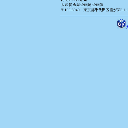
大蔵省 金融企画局 企画課
〒100-8940 東京都千代田区霞が関3-1-1 T