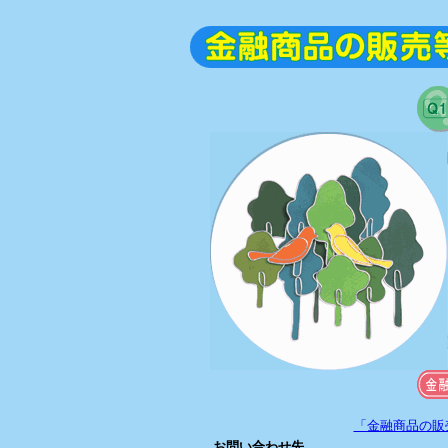
「金融商品の販
お問い合わせ先