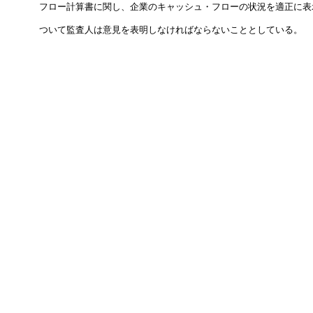
      フロー計算書に関し、企業のキャッシュ・フローの状況を適正に表
      ついて監査人は意見を表明しなければならないこととしている。