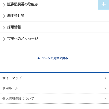
証券監視委の
取組み
基本指針等
採用情報
市場へのメッセージ
ページの先頭に戻る
サイトマップ
利用ルール
個人情報保護について