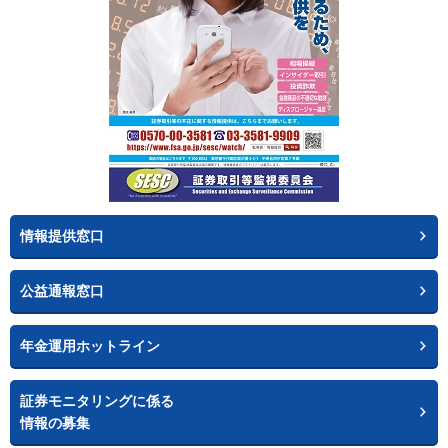
情報提供窓口
公益通報窓口
年金運用ホットライン
証券モニタリングに係る
情報の募集