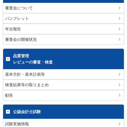
審査会について
パンフレット
年次報告
審査会の開催状況
品質管理
レビューの審査・検査
基本方針・基本計画等
検査結果等の取りまとめ
勧告
公認会計士試験
試験実施情報