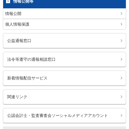
情報公開等
情報公開
個人情報保護
公益通報窓口
法令等遵守の通報相談窓口
新着情報配信サービス
関連リンク
公認会計士・監査審査会ソーシャルメディアアカウント