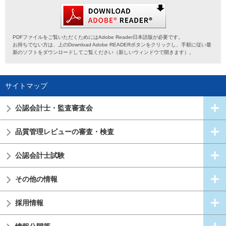
PDFファイルをご覧いただくためにはAdobe Reader日本語版が必要です。
お持ちでない方は、上のDownload Adobe READERボタンをクリックし、手順に従い最
新のソフトをダウンロードしてご覧ください（新しいウィンドウで開きます）。
サイトマップ
公認会計士・
監査審査会
品質管理レビューの審査・検査
公認会計士試験
その他の情報
採用情報