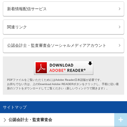
新着情報配信サービス
関連リンク
公認会計士・監査審査会ソーシャルメディアアカウント
PDFファイルをご覧いただくためにはAdobe Reader日本語版が必要です。
お持ちでない方は、上のDownload Adobe READERボタンをクリックし、手順に従い最
新のソフトをダウンロードしてご覧ください（新しいウィンドウで開きます）。
サイトマップ
公認会計士・
監査審査会