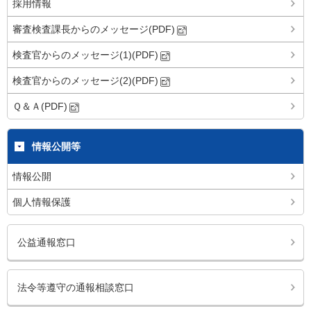
採用情報
審査検査課長からのメッセージ(PDF)
検査官からのメッセージ(1)(PDF)
検査官からのメッセージ(2)(PDF)
Ｑ＆Ａ(PDF)
情報公開等
情報公開
個人情報保護
公益通報窓口
法令等遵守の通報相談窓口