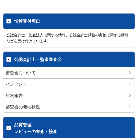
情報受付窓口
公認会計士・監査法人に関する情報、公認会計士試験の実施に関する情報
などを受け付けています。
公認会計士・監査審査会
審査会について
パンフレット
年次報告
審査会の開催状況
品質管理
レビューの審査・検査