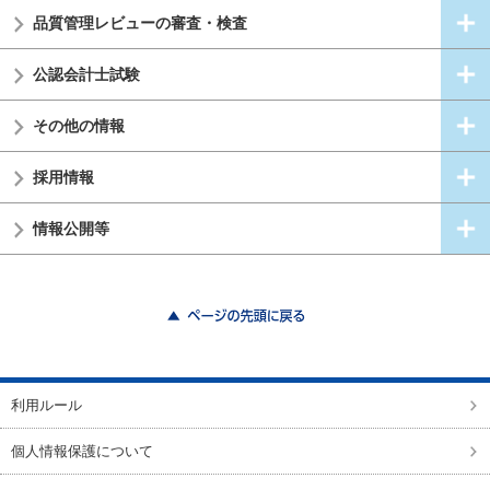
品質管理レビューの審査・検査
公認会計士試験
その他の情報
採用情報
情報公開等
ページの先頭に戻る
利用ルール
個人情報保護について