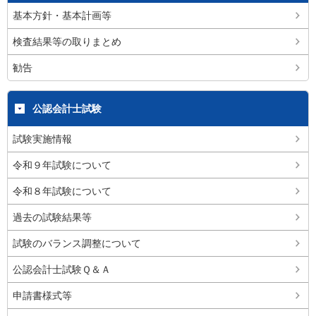
基本方針・基本計画等
検査結果等の取りまとめ
勧告
公認会計士試験
試験実施情報
令和９年試験について
令和８年試験について
過去の試験結果等
試験のバランス調整について
公認会計士試験Ｑ＆Ａ
申請書様式等