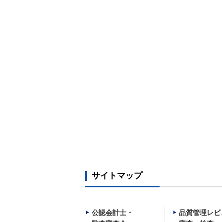
サイトマップ
公認会計士・
品質管理レビ