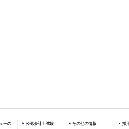
ューの
公認会計士試験
その他の情報
採