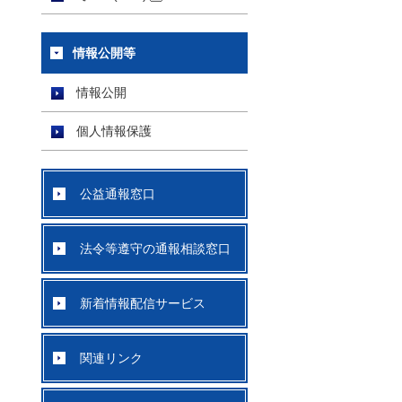
情報公開等
情報公開
個人情報保護
公益通報窓口
法令等遵守の通報相談窓口
新着情報配信サービス
関連リンク