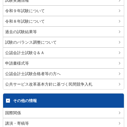
試験実施情報
令和９年試験について
令和８年試験について
過去の試験結果等
試験のバランス調整について
公認会計士試験Ｑ＆Ａ
申請書様式等
公認会計士試験合格者等の方へ
公共サービス改革基本方針に基づく民間競争入札
その他の情報
国際関係
講演・寄稿等