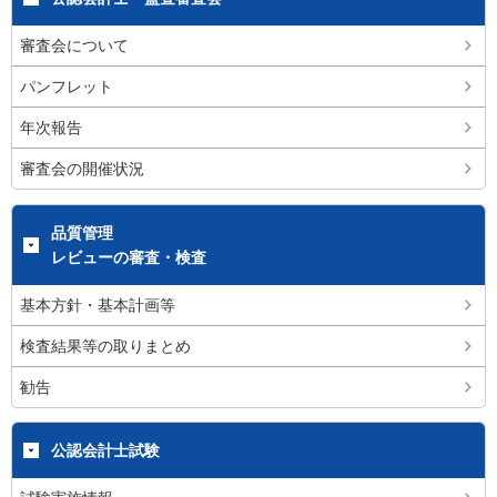
審査会について
パンフレット
年次報告
審査会の開催状況
品質管理
レビューの審査・検査
基本方針・基本計画等
検査結果等の取りまとめ
勧告
公認会計士試験