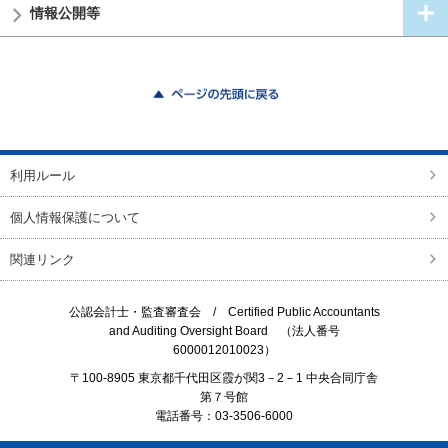
情報公開等
ページの先頭に戻る
利用ルール
個人情報保護について
関連リンク
公認会計士・監査審査会 /
Certified Public Accountants
and Auditing Oversight Board
（法人番号
6000012010023）
〒100-8905 東京都千代田区霞が関3－2－1 中央合同庁舎
第７号館
電話番号：03-3506-6000