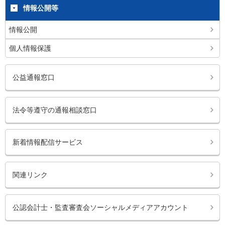
情報公開等
情報公開
個人情報保護
公益通報窓口
法令等遵守の通報相談窓口
新着情報配信サービス
関連リンク
公認会計士・監査審査会ソーシャルメディアアカウント