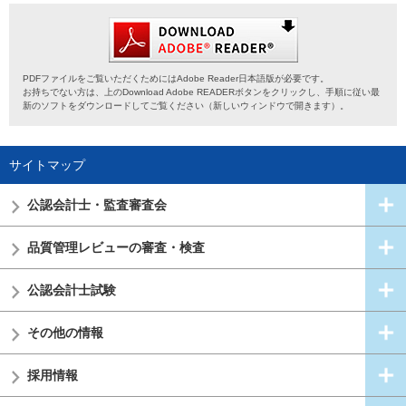
PDFファイルをご覧いただくためにはAdobe Reader日本語版が必要です。
お持ちでない方は、上のDownload Adobe READERボタンをクリックし、手順に従い最
新のソフトをダウンロードしてご覧ください（新しいウィンドウで開きます）。
サイトマップ
公認会計士・
監査審査会
品質管理レビューの審査・検査
公認会計士試験
その他の情報
採用情報