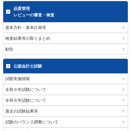
品質管理
レビューの審査・検査
基本方針・基本計画等
検査結果等の取りまとめ
勧告
公認会計士試験
試験実施情報
令和９年試験について
令和８年試験について
過去の試験結果等
試験のバランス調整について