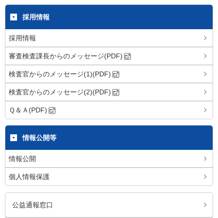
採用情報
採用情報
審査検査課長からのメッセージ(PDF)
検査官からのメッセージ(1)(PDF)
検査官からのメッセージ(2)(PDF)
Ｑ＆Ａ(PDF)
情報公開等
情報公開
個人情報保護
公益通報窓口