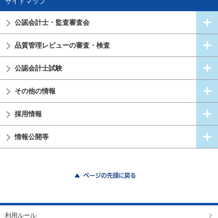
サイトマップ
公認会計士・
監査審査会
品質管理レビューの審査・検査
公認会計士試験
その他の情報
採用情報
情報公開等
ページの先頭に戻る
利用ルール