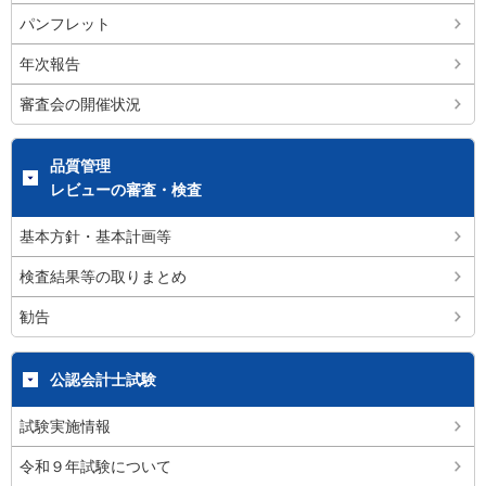
パンフレット
年次報告
審査会の開催状況
品質管理
レビューの審査・検査
基本方針・基本計画等
検査結果等の取りまとめ
勧告
公認会計士試験
試験実施情報
令和９年試験について