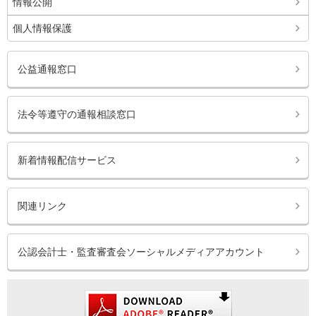
情報公開
個人情報保護
公益通報窓口
法令等遵守の通報相談窓口
新着情報配信サービス
関連リンク
公認会計士・監査審査会ソーシャルメディアアカウント