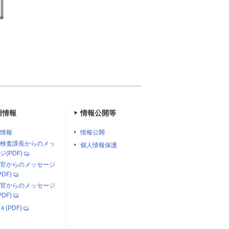
用情報
情報公開等
情報
情報公開
検査課長からのメッ
個人情報保護
ジ(PDF)
官からのメッセージ
PDF)
官からのメッセージ
PDF)
Ａ(PDF)