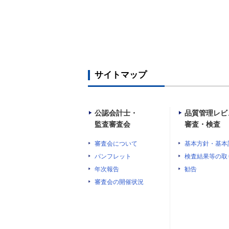
サイトマップ
公認会計士・
品質管理レビ
監査審査会
審査・検査
審査会について
基本方針・基本
パンフレット
検査結果等の取
年次報告
勧告
審査会の開催状況