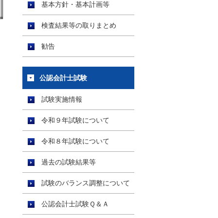
基本方針・基本計画等
検査結果等の取りまとめ
勧告
公認会計士試験
試験実施情報
令和９年試験について
令和８年試験について
過去の試験結果等
試験のバランス調整について
公認会計士試験Ｑ＆Ａ