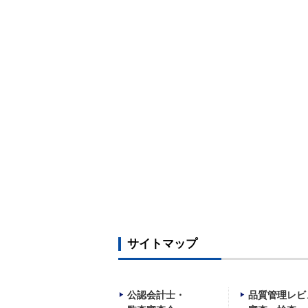
サイトマップ
公認会計士・
品質管理レビ