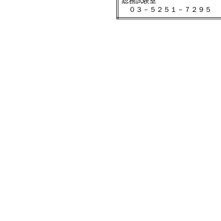
総務試験室
０３－５２５１－７２９５