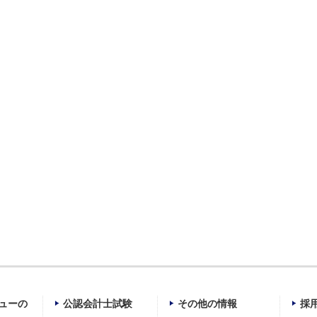
ューの
公認会計士試験
その他の情報
採