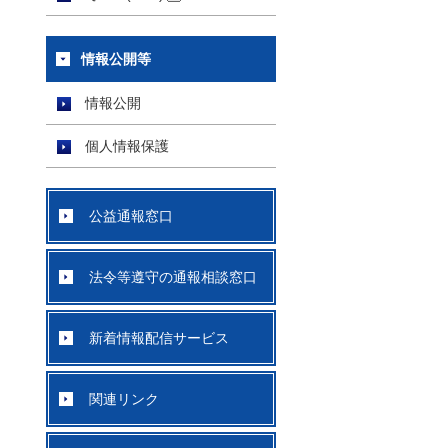
情報公開等
情報公開
個人情報保護
公益通報窓口
法令等遵守の通報相談窓口
新着情報配信サービス
関連リンク