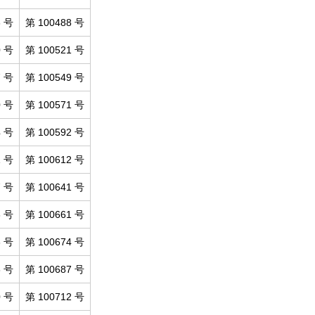
6 号
第 100488 号
0 号
第 100521 号
7 号
第 100549 号
0 号
第 100571 号
4 号
第 100592 号
1 号
第 100612 号
7 号
第 100641 号
8 号
第 100661 号
3 号
第 100674 号
6 号
第 100687 号
0 号
第 100712 号