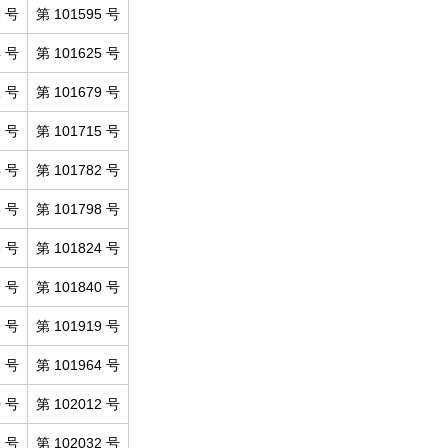
6 号
第 101595 号
4 号
第 101625 号
1 号
第 101679 号
1 号
第 101715 号
4 号
第 101782 号
3 号
第 101798 号
3 号
第 101824 号
9 号
第 101840 号
9 号
第 101919 号
3 号
第 101964 号
0 号
第 102012 号
1 号
第 102032 号