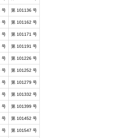
4 号
第 101136 号
0 号
第 101162 号
9 号
第 101171 号
9 号
第 101191 号
1 号
第 101226 号
0 号
第 101252 号
4 号
第 101279 号
9 号
第 101332 号
5 号
第 101399 号
3 号
第 101452 号
3 号
第 101547 号