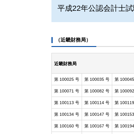
平成22年公認会計士試
（近畿財務局）
近畿財務局
第 100025 号
第 100035 号
第 10004
第 100071 号
第 100082 号
第 10009
第 100113 号
第 100114 号
第 10011
第 100134 号
第 100147 号
第 10015
第 100160 号
第 100167 号
第 10019