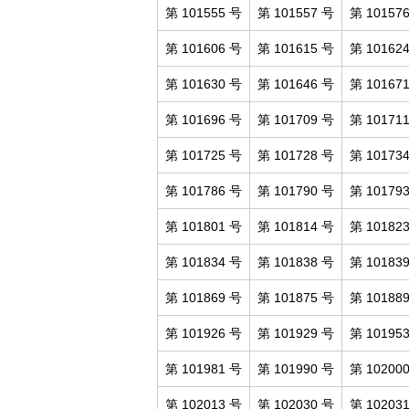
第 101555 号
第 101557 号
第 10157
第 101606 号
第 101615 号
第 10162
第 101630 号
第 101646 号
第 10167
第 101696 号
第 101709 号
第 10171
第 101725 号
第 101728 号
第 10173
第 101786 号
第 101790 号
第 10179
第 101801 号
第 101814 号
第 10182
第 101834 号
第 101838 号
第 10183
第 101869 号
第 101875 号
第 10188
第 101926 号
第 101929 号
第 10195
第 101981 号
第 101990 号
第 10200
第 102013 号
第 102030 号
第 10203