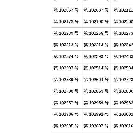
第 102057 号
第 102087 号
第 10211
第 102173 号
第 102190 号
第 10220
第 102239 号
第 102255 号
第 10227
第 102313 号
第 102314 号
第 10234
第 102374 号
第 102399 号
第 10243
第 102507 号
第 102514 号
第 10253
第 102589 号
第 102604 号
第 10272
第 102798 号
第 102853 号
第 10289
第 102957 号
第 102959 号
第 10296
第 102986 号
第 102992 号
第 10300
第 103005 号
第 103007 号
第 10301