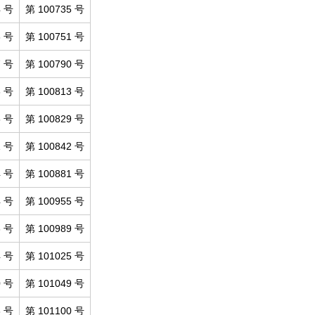
4 号
第 100735 号
8 号
第 100751 号
7 号
第 100790 号
6 号
第 100813 号
5 号
第 100829 号
1 号
第 100842 号
4 号
第 100881 号
4 号
第 100955 号
6 号
第 100989 号
4 号
第 101025 号
0 号
第 101049 号
8 号
第 101100 号