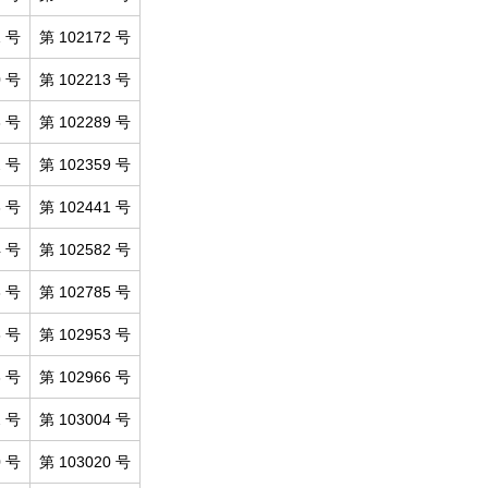
1 号
第 102172 号
0 号
第 102213 号
3 号
第 102289 号
2 号
第 102359 号
3 号
第 102441 号
4 号
第 102582 号
3 号
第 102785 号
6 号
第 102953 号
3 号
第 102966 号
2 号
第 103004 号
0 号
第 103020 号