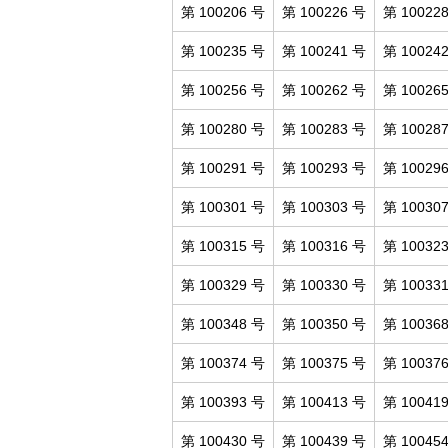
第 100206 号
第 100226 号
第 10022
第 100235 号
第 100241 号
第 10024
第 100256 号
第 100262 号
第 10026
第 100280 号
第 100283 号
第 10028
第 100291 号
第 100293 号
第 10029
第 100301 号
第 100303 号
第 10030
第 100315 号
第 100316 号
第 10032
第 100329 号
第 100330 号
第 10033
第 100348 号
第 100350 号
第 10036
第 100374 号
第 100375 号
第 10037
第 100393 号
第 100413 号
第 10041
第 100430 号
第 100439 号
第 10045