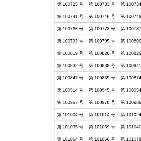
第 100725 号
第 100733 号
第 10073
第 100741 号
第 100746 号
第 10074
第 100766 号
第 100773 号
第 10078
第 100793 号
第 100795 号
第 10080
第 100819 号
第 100820 号
第 10082
第 100832 号
第 100839 号
第 10084
第 100847 号
第 100869 号
第 10087
第 100914 号
第 100945 号
第 10095
第 100957 号
第 100978 号
第 10098
第 101004 号
第 101014 号
第 10102
第 101035 号
第 101039 号
第 10104
第 101064 号
第 101066 号
第 10107