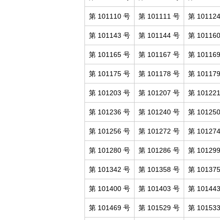
第 101110 号
第 101111 号
第 10112
第 101143 号
第 101144 号
第 10116
第 101165 号
第 101167 号
第 10116
第 101175 号
第 101178 号
第 10117
第 101203 号
第 101207 号
第 10122
第 101236 号
第 101240 号
第 10125
第 101256 号
第 101272 号
第 10127
第 101280 号
第 101286 号
第 10129
第 101342 号
第 101358 号
第 10137
第 101400 号
第 101403 号
第 10144
第 101469 号
第 101529 号
第 10153