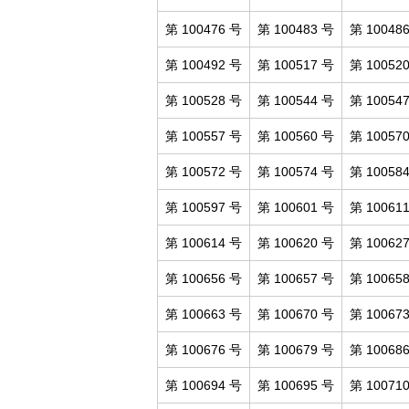
第 100476 号
第 100483 号
第 10048
第 100492 号
第 100517 号
第 10052
第 100528 号
第 100544 号
第 10054
第 100557 号
第 100560 号
第 10057
第 100572 号
第 100574 号
第 10058
第 100597 号
第 100601 号
第 10061
第 100614 号
第 100620 号
第 10062
第 100656 号
第 100657 号
第 10065
第 100663 号
第 100670 号
第 10067
第 100676 号
第 100679 号
第 10068
第 100694 号
第 100695 号
第 10071