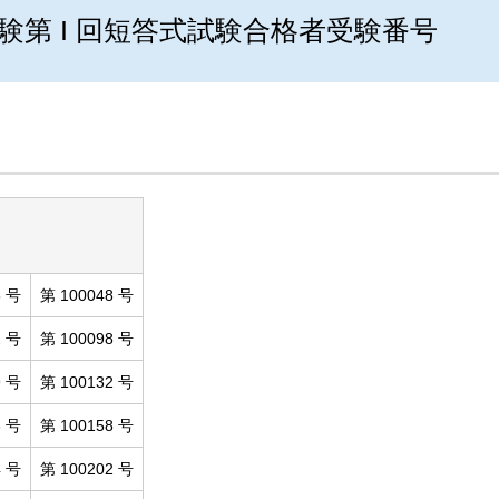
験第 I 回短答式試験合格者受験番号
5 号
第 100048 号
2 号
第 100098 号
9 号
第 100132 号
3 号
第 100158 号
4 号
第 100202 号