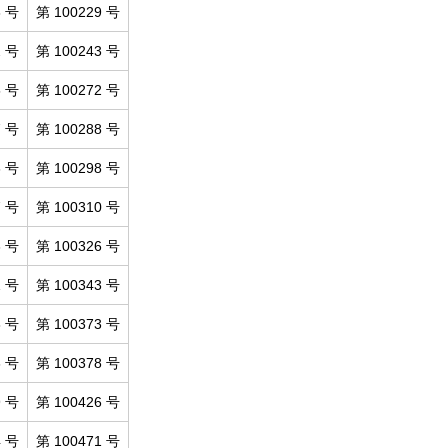
8 号
第 100229 号
2 号
第 100243 号
5 号
第 100272 号
7 号
第 100288 号
6 号
第 100298 号
7 号
第 100310 号
3 号
第 100326 号
1 号
第 100343 号
8 号
第 100373 号
6 号
第 100378 号
9 号
第 100426 号
4 号
第 100471 号