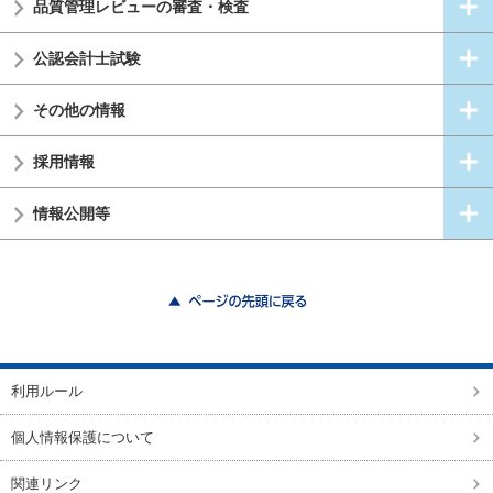
品質管理レビューの審査・検査
公認会計士試験
その他の情報
採用情報
情報公開等
ページの先頭に戻る
利用ルール
個人情報保護について
関連リンク