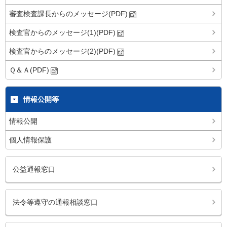
審査検査課長からのメッセージ(PDF)
検査官からのメッセージ(1)(PDF)
検査官からのメッセージ(2)(PDF)
Ｑ＆Ａ(PDF)
情報公開等
情報公開
個人情報保護
公益通報窓口
法令等遵守の通報相談窓口