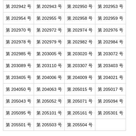
第 202942 号
第 202943 号
第 202950 号
第 202953 号
第 202954 号
第 202955 号
第 202958 号
第 202959 号
第 202970 号
第 202972 号
第 202974 号
第 202976 号
第 202978 号
第 202979 号
第 202982 号
第 202984 号
第 202985 号
第 203005 号
第 203020 号
第 203072 号
第 203089 号
第 203110 号
第 203307 号
第 203403 号
第 203405 号
第 204006 号
第 204009 号
第 204021 号
第 204050 号
第 204063 号
第 205015 号
第 205017 号
第 205043 号
第 205052 号
第 205071 号
第 205094 号
第 205095 号
第 205101 号
第 205161 号
第 205301 号
第 205501 号
第 205503 号
第 205504 号