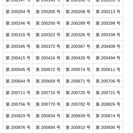
第 200147 号
第 200149 号
第 200188 号
第 200203 号
第 200204 号
第 200205 号
第 200208 号
第 200213 号
第 200246 号
第 200250 号
第 200289 号
第 200298 号
第 200315 号
第 200322 号
第 200326 号
第 200338 号
第 200345 号
第 200372 号
第 200387 号
第 200408 号
第 200415 号
第 200416 号
第 200426 号
第 200494 号
第 200545 号
第 200572 号
第 200574 号
第 200611 号
第 200644 号
第 200669 号
第 200671 号
第 200706 号
第 200711 号
第 200716 号
第 200720 号
第 200721 号
第 200756 号
第 200770 号
第 200782 号
第 200826 号
第 200829 号
第 200834 号
第 200839 号
第 200874 号
第 200876 号
第 200894 号
第 200910 号
第 200930 号