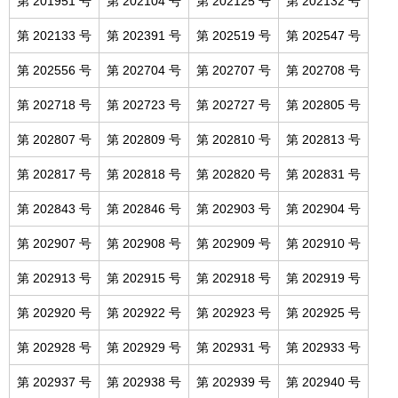
第 201951 号
第 202104 号
第 202125 号
第 202132 号
第 202133 号
第 202391 号
第 202519 号
第 202547 号
第 202556 号
第 202704 号
第 202707 号
第 202708 号
第 202718 号
第 202723 号
第 202727 号
第 202805 号
第 202807 号
第 202809 号
第 202810 号
第 202813 号
第 202817 号
第 202818 号
第 202820 号
第 202831 号
第 202843 号
第 202846 号
第 202903 号
第 202904 号
第 202907 号
第 202908 号
第 202909 号
第 202910 号
第 202913 号
第 202915 号
第 202918 号
第 202919 号
第 202920 号
第 202922 号
第 202923 号
第 202925 号
第 202928 号
第 202929 号
第 202931 号
第 202933 号
第 202937 号
第 202938 号
第 202939 号
第 202940 号