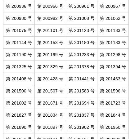
第 200936 号
第 200956 号
第 200961 号
第 200967 号
第 200980 号
第 200982 号
第 201008 号
第 201062 号
第 201075 号
第 201101 号
第 201123 号
第 201133 号
第 201144 号
第 201153 号
第 201180 号
第 201183 号
第 201190 号
第 201199 号
第 201233 号
第 201298 号
第 201325 号
第 201329 号
第 201378 号
第 201394 号
第 201408 号
第 201428 号
第 201441 号
第 201463 号
第 201500 号
第 201507 号
第 201583 号
第 201596 号
第 201602 号
第 201671 号
第 201694 号
第 201723 号
第 201827 号
第 201834 号
第 201837 号
第 201844 号
第 201890 号
第 201897 号
第 201902 号
第 201950 号