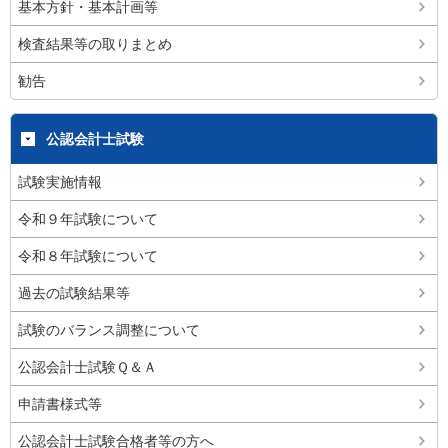
基本方針・基本計画等
検査結果等の取りまとめ
勧告
公認会計士試験
試験実施情報
令和９年試験について
令和８年試験について
過去の試験結果等
試験のバランス調整について
公認会計士試験Ｑ＆Ａ
申請書様式等
公認会計士試験合格者等の方へ