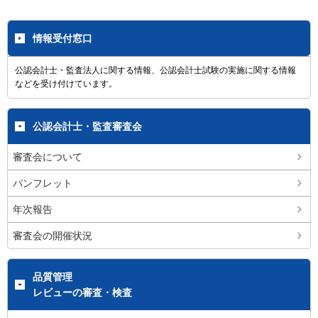
情報受付窓口
公認会計士・監査法人に関する情報、公認会計士試験の実施に関する情報
などを受け付けています。
公認会計士・監査審査会
審査会について
パンフレット
年次報告
審査会の開催状況
品質管理
レビューの審査・検査