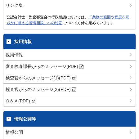
リンク集
公認会計士・監査審査会の行政相談においては、
「業務の範囲や程度を明
らかに超える苦情相談」への対応
について方針を定めています。
採用情報
採用情報
審査検査課長からのメッセージ(PDF)
検査官からのメッセージ(1)(PDF)
検査官からのメッセージ(2)(PDF)
Ｑ＆Ａ(PDF)
情報公開等
情報公開