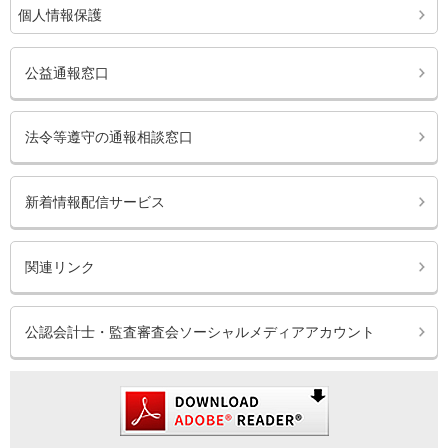
個人情報保護
公益通報窓口
法令等遵守の通報相談窓口
新着情報配信サービス
関連リンク
公認会計士・監査審査会ソーシャルメディアアカウント