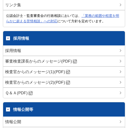
リンク集
公認会計士・監査審査会の行政相談においては、
「業務の範囲や程度を明
らかに超える苦情相談」への対応
について方針を定めています。
採用情報
採用情報
審査検査課長からのメッセージ(PDF)
検査官からのメッセージ(1)(PDF)
検査官からのメッセージ(2)(PDF)
Ｑ＆Ａ(PDF)
情報公開等
情報公開