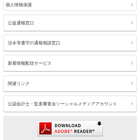
個人情報保護
公益通報窓口
法令等遵守の通報相談窓口
新着情報配信サービス
関連リンク
公認会計士・監査審査会ソーシャルメディアアカウント