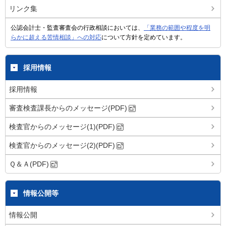
リンク集
公認会計士・監査審査会の行政相談においては、
「業務の範囲や程度を明
らかに超える苦情相談」への対応
について方針を定めています。
採用情報
採用情報
審査検査課長からのメッセージ(PDF)
検査官からのメッセージ(1)(PDF)
検査官からのメッセージ(2)(PDF)
Ｑ＆Ａ(PDF)
情報公開等
情報公開