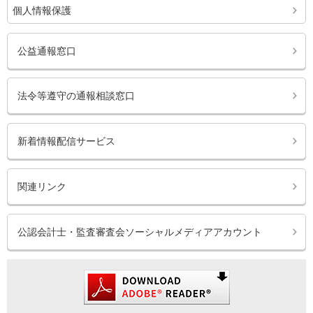
個人情報保護
公益通報窓口
法令等遵守の通報相談窓口
新着情報配信サービス
関連リンク
公認会計士・監査審査会ソーシャルメディアアカウント