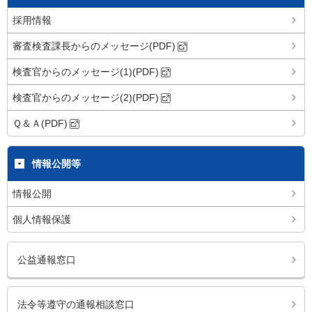
採用情報
審査検査課長からのメッセージ(PDF)
検査官からのメッセージ(1)(PDF)
検査官からのメッセージ(2)(PDF)
Ｑ＆Ａ(PDF)
情報公開等
情報公開
個人情報保護
公益通報窓口
法令等遵守の通報相談窓口