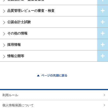
品質管理レビューの審査・検査
公認会計士試験
その他の情報
採用情報
情報公開等
ページの先頭に戻る
利用ルール
個人情報保護について