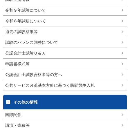
令和９年試験について
令和８年試験について
過去の試験結果等
試験のバランス調整について
公認会計士試験Ｑ＆Ａ
申請書様式等
公認会計士試験合格者等の方へ
公共サービス改革基本方針に基づく民間競争入札
その他の情報
国際関係
講演・寄稿等