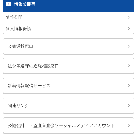
情報公開等
情報公開
個人情報保護
公益通報窓口
法令等遵守の通報相談窓口
新着情報配信サービス
関連リンク
公認会計士・監査審査会ソーシャルメディアアカウント