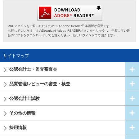
PDFファイルをご覧いただくためにはAdobe Reader日本語版が必要です。
お持ちでない方は、上のDownload Adobe READERボタンをクリックし、手順に従い最
新のソフトをダウンロードしてご覧ください（新しいウィンドウで開きます）。
サイトマップ
公認会計士・
監査審査会
品質管理レビューの審査・検査
公認会計士試験
その他の情報
採用情報