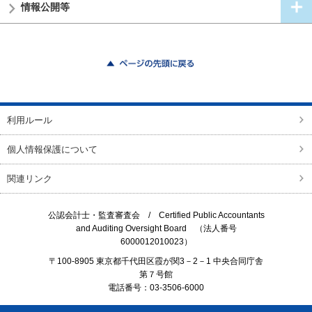
情報公開等
ページの先頭に戻る
利用ルール
個人情報保護について
関連リンク
公認会計士・監査審査会 /
Certified Public Accountants
and Auditing Oversight Board
（法人番号
6000012010023）
〒100-8905 東京都千代田区霞が関3－2－1 中央合同庁舎
第７号館
電話番号：03-3506-6000