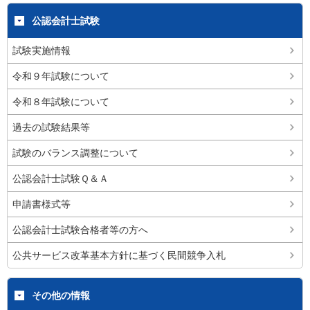
公認会計士試験
試験実施情報
令和９年試験について
令和８年試験について
過去の試験結果等
試験のバランス調整について
公認会計士試験Ｑ＆Ａ
申請書様式等
公認会計士試験合格者等の方へ
公共サービス改革基本方針に基づく民間競争入札
その他の情報