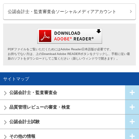
公認会計士・監査審査会ソーシャルメディアアカウント
PDFファイルをご覧いただくためにはAdobe Reader日本語版が必要です。
お持ちでない方は、上のDownload Adobe READERボタンをクリックし、手順に従い最
新のソフトをダウンロードしてご覧ください（新しいウィンドウで開きます）。
サイトマップ
公認会計士・
監査審査会
品質管理レビューの審査・検査
公認会計士試験
その他の情報