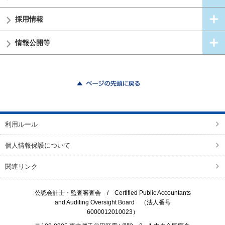
採用情報
情報公開等
ページの先頭に戻る
利用ルール
個人情報保護について
関連リンク
公認会計士・監査審査会 /
Certified Public Accountants
and Auditing Oversight Board
（法人番号
6000012010023）