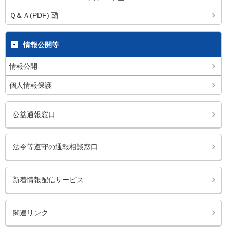
Ｑ＆Ａ(PDF)
情報公開等
情報公開
個人情報保護
公益通報窓口
法令等遵守の通報相談窓口
新着情報配信サービス
関連リンク