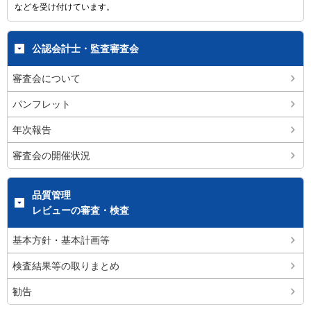
などを受け付けています。
公認会計士・監査審査会
審査会について
パンフレット
年次報告
審査会の開催状況
品質管理
レビューの審査・検査
基本方針・基本計画等
検査結果等の取りまとめ
勧告