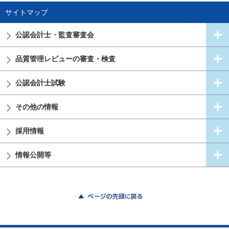
サイトマップ
公認会計士・
監査審査会
品質管理レビューの審査・検査
公認会計士試験
その他の情報
採用情報
情報公開等
ページの先頭に戻る