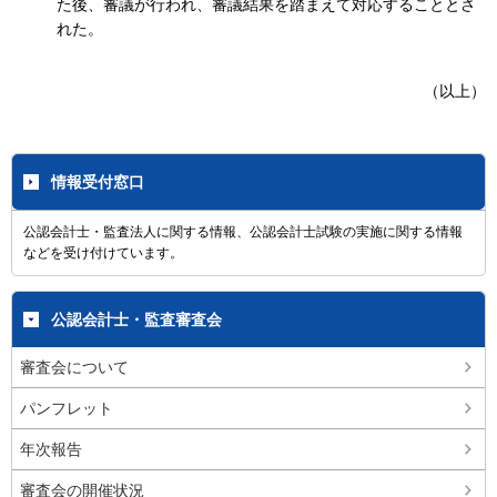
た後、審議が行われ、審議結果を踏まえて対応することとさ
れた。
（以上）
情報受付窓口
公認会計士・監査法人に関する情報、公認会計士試験の実施に関する情報
などを受け付けています。
公認会計士・監査審査会
審査会について
パンフレット
年次報告
審査会の開催状況