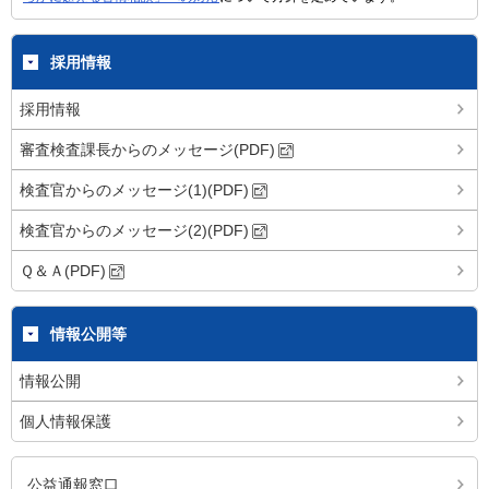
採用情報
採用情報
審査検査課長からのメッセージ(PDF)
検査官からのメッセージ(1)(PDF)
検査官からのメッセージ(2)(PDF)
Ｑ＆Ａ(PDF)
情報公開等
情報公開
個人情報保護
公益通報窓口