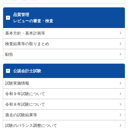
品質管理
レビューの審査・検査
基本方針・基本計画等
検査結果等の取りまとめ
勧告
公認会計士試験
試験実施情報
令和９年試験について
令和８年試験について
過去の試験結果等
試験のバランス調整について