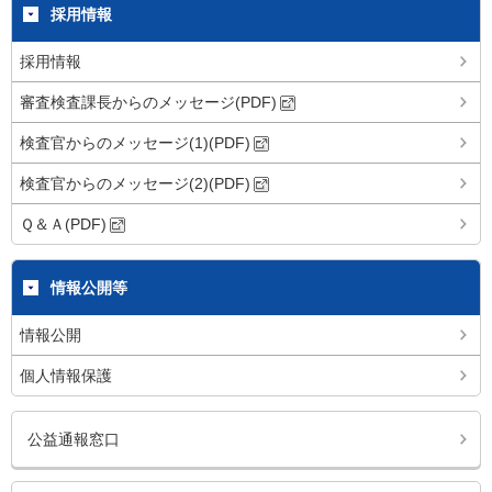
採用情報
採用情報
審査検査課長からのメッセージ(PDF)
検査官からのメッセージ(1)(PDF)
検査官からのメッセージ(2)(PDF)
Ｑ＆Ａ(PDF)
情報公開等
情報公開
個人情報保護
公益通報窓口