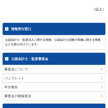
（以上）
情報受付窓口
公認会計士・監査法人に関する情報、公認会計士試験の実施に関する情報
などを受け付けています。
公認会計士・監査審査会
審査会について
パンフレット
年次報告
審査会の開催状況