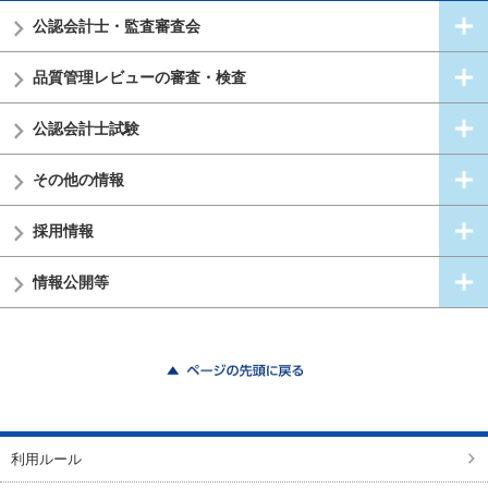
公認会計士・
監査審査会
品質管理レビューの審査・検査
公認会計士試験
その他の情報
採用情報
情報公開等
ページの先頭に戻る
利用ルール