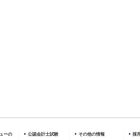
ューの
公認会計士試験
その他の情報
採