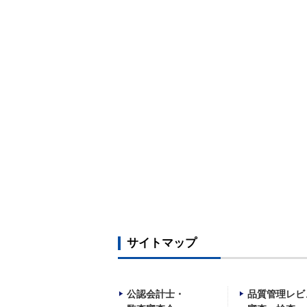
サイトマップ
公認会計士・
品質管理レビ