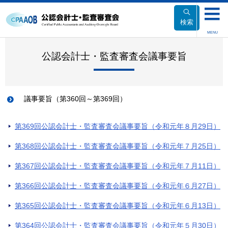
本
文
検索
へ
MENU
移
動
公認会計士・監査審査会議事要旨
議事要旨（第360回～第369回）
第369回公認会計士・監査審査会議事要旨（令和元年８月29日）
第368回公認会計士・監査審査会議事要旨（令和元年７月25日）
第367回公認会計士・監査審査会議事要旨（令和元年７月11日）
第366回公認会計士・監査審査会議事要旨（令和元年６月27日）
第365回公認会計士・監査審査会議事要旨（令和元年６月13日）
第364回公認会計士・監査審査会議事要旨（令和元年５月30日）