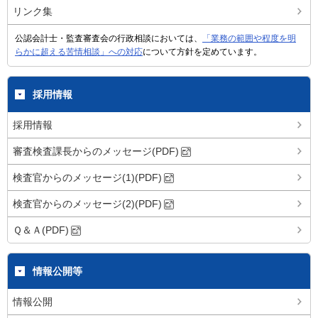
リンク集
公認会計士・監査審査会の行政相談においては、
「業務の範囲や程度を明
らかに超える苦情相談」への対応
について方針を定めています。
採用情報
採用情報
審査検査課長からのメッセージ(PDF)
検査官からのメッセージ(1)(PDF)
検査官からのメッセージ(2)(PDF)
Ｑ＆Ａ(PDF)
情報公開等
情報公開