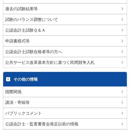
過去の試験結果等
試験のバランス調整について
公認会計士試験Ｑ＆Ａ
申請書様式等
公認会計士試験合格者等の方へ
公共サービス改革基本方針に基づく民間競争入札
その他の情報
国際関係
講演・寄稿等
パブリックコメント
公認会計士・監査審査会発足以前の情報