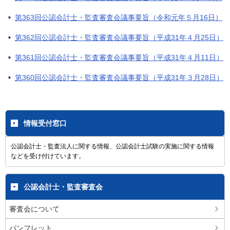
第363回公認会計士・監査審査会議事要旨（令和元年５月16日）
第362回公認会計士・監査審査会議事要旨（平成31年４月25日）
第361回公認会計士・監査審査会議事要旨（平成31年４月11日）
第360回公認会計士・監査審査会議事要旨（平成31年３月28日）
情報受付窓口
公認会計士・監査法人に関する情報、公認会計士試験の実施に関する情報
などを受け付けています。
公認会計士・監査審査会
審査会について
パンフレット