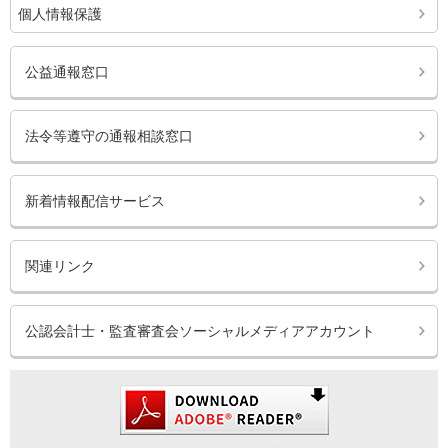
個人情報保護
公益通報窓口
法令等遵守の通報相談窓口
新着情報配信サービス
関連リンク
公認会計士・監査審査会ソーシャルメディアアカウント