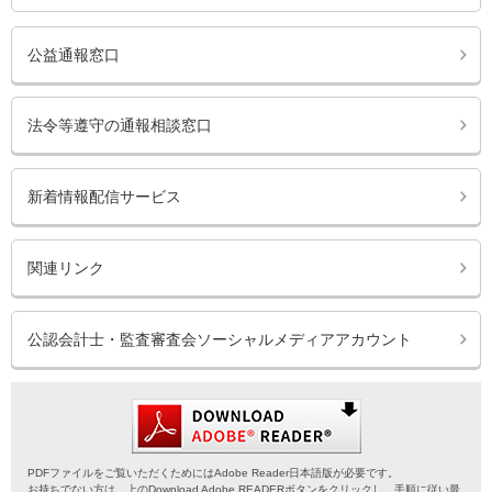
公益通報窓口
法令等遵守の通報相談窓口
新着情報配信サービス
関連リンク
公認会計士・監査審査会ソーシャルメディアアカウント
PDFファイルをご覧いただくためにはAdobe Reader日本語版が必要です。
お持ちでない方は、上のDownload Adobe READERボタンをクリックし、手順に従い最