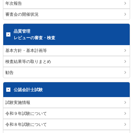
年次報告
審査会の開催状況
品質管理
レビューの審査・検査
基本方針・基本計画等
検査結果等の取りまとめ
勧告
公認会計士試験
試験実施情報
令和９年試験について
令和８年試験について