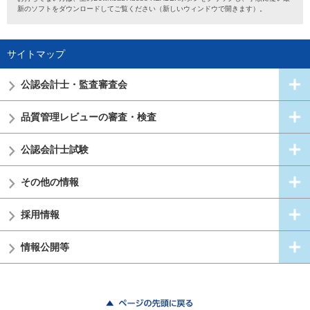
新のソフトをダウンロードしてご覧ください（新しいウィンドウで開きます）。
サイトマップ
公認会計士・
監査審査会
品質管理レビューの審査・検査
公認会計士試験
その他の情報
採用情報
情報公開等