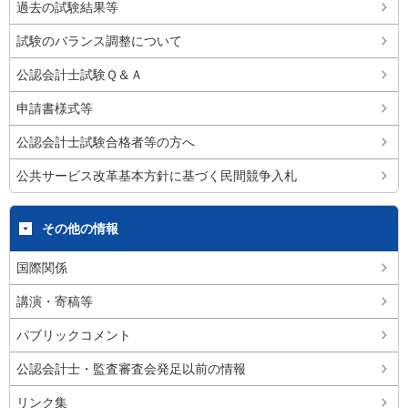
過去の試験結果等
試験のバランス調整について
公認会計士試験Ｑ＆Ａ
申請書様式等
公認会計士試験合格者等の方へ
公共サービス改革基本方針に基づく民間競争入札
その他の情報
国際関係
講演・寄稿等
パブリックコメント
公認会計士・監査審査会発足以前の情報
リンク集