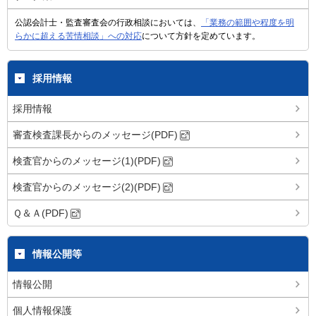
公認会計士・監査審査会の行政相談においては、
「業務の範囲や程度を明
らかに超える苦情相談」への対応
について方針を定めています。
採用情報
採用情報
審査検査課長からのメッセージ(PDF)
検査官からのメッセージ(1)(PDF)
検査官からのメッセージ(2)(PDF)
Ｑ＆Ａ(PDF)
情報公開等
情報公開
個人情報保護