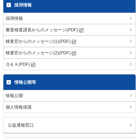
採用情報
採用情報
審査検査課長からのメッセージ(PDF)
検査官からのメッセージ(1)(PDF)
検査官からのメッセージ(2)(PDF)
Ｑ＆Ａ(PDF)
情報公開等
情報公開
個人情報保護
公益通報窓口