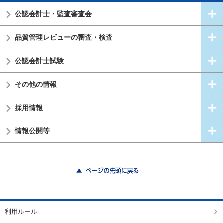
公認会計士・
監査審査会
品質管理レビューの審査・検査
公認会計士試験
その他の情報
採用情報
情報公開等
ページの先頭に戻る
利用ルール