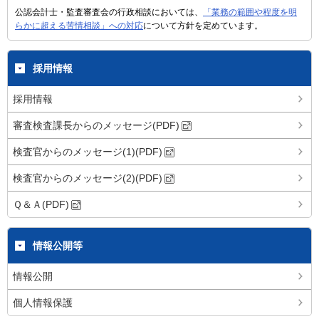
公認会計士・監査審査会の行政相談においては、
「業務の範囲や程度を明
らかに超える苦情相談」への対応
について方針を定めています。
採用情報
採用情報
審査検査課長からのメッセージ(PDF)
検査官からのメッセージ(1)(PDF)
検査官からのメッセージ(2)(PDF)
Ｑ＆Ａ(PDF)
情報公開等
情報公開
個人情報保護