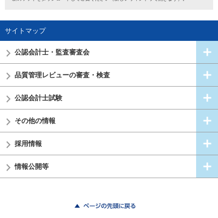
サイトマップ
公認会計士・
監査審査会
品質管理レビューの審査・検査
公認会計士試験
その他の情報
採用情報
情報公開等
ページの先頭に戻る