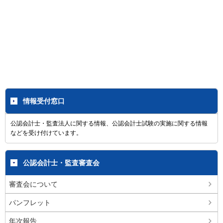
情報受付窓口
公認会計士・監査法人に関する情報、公認会計士試験の実施に関する情報
などを受け付けています。
公認会計士・監査審査会
審査会について
パンフレット
年次報告