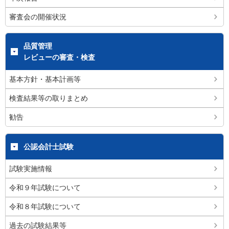
審査会の開催状況
品質管理
レビューの審査・検査
基本方針・基本計画等
検査結果等の取りまとめ
勧告
公認会計士試験
試験実施情報
令和９年試験について
令和８年試験について
過去の試験結果等