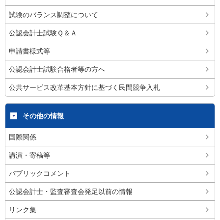
試験のバランス調整について
公認会計士試験Ｑ＆Ａ
申請書様式等
公認会計士試験合格者等の方へ
公共サービス改革基本方針に基づく民間競争入札
その他の情報
国際関係
講演・寄稿等
パブリックコメント
公認会計士・監査審査会発足以前の情報
リンク集