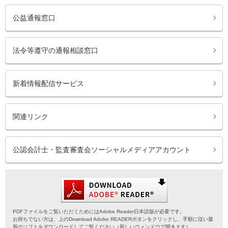
公益通報窓口
法令等遵守の通報相談窓口
新着情報配信サービス
関連リンク
公認会計士・監査審査会ソーシャルメディアアカウント
PDFファイルをご覧いただくためにはAdobe Reader日本語版が必要です。
お持ちでない方は、上のDownload Adobe READERボタンをクリックし、手順に従い最
新のソフトをダウンロードしてご覧ください（新しいウィンドウで開きます）。