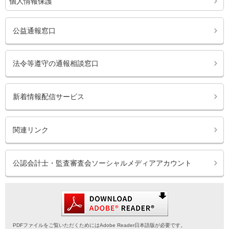
個人情報保護
公益通報窓口
法令等遵守の通報相談窓口
新着情報配信サービス
関連リンク
公認会計士・監査審査会ソーシャルメディアアカウント
PDFファイルをご覧いただくためにはAdobe Reader日本語版が必要です。