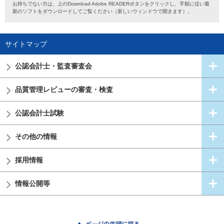
お持ちでない方は、上のDownload Adobe READERボタンをクリックし、手順に従い最
新のソフトをダウンロードしてご覧ください（新しいウィンドウで開きます）。
サイトマップ
公認会計士・
監査審査会
品質管理レビューの審査・検査
公認会計士試験
その他の情報
採用情報
情報公開等