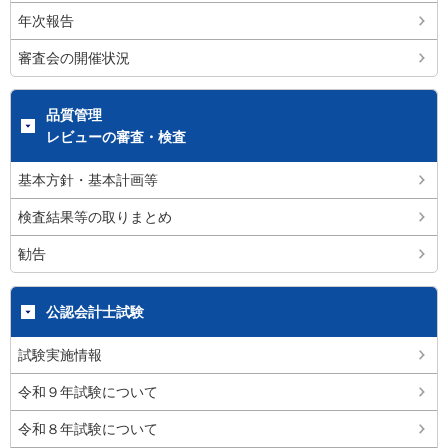
年次報告
審査会の開催状況
品質管理
レビューの審査・検査
基本方針・基本計画等
検査結果等の取りまとめ
勧告
公認会計士試験
試験実施情報
令和９年試験について
令和８年試験について