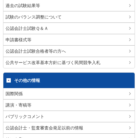
過去の試験結果等
試験のバランス調整について
公認会計士試験Ｑ＆Ａ
申請書様式等
公認会計士試験合格者等の方へ
公共サービス改革基本方針に基づく民間競争入札
その他の情報
国際関係
講演・寄稿等
パブリックコメント
公認会計士・監査審査会発足以前の情報