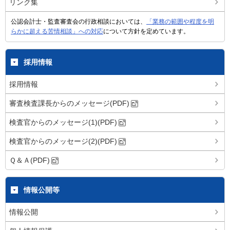
リンク集
公認会計士・監査審査会の行政相談においては、
「業務の範囲や程度を明
らかに超える苦情相談」への対応
について方針を定めています。
採用情報
採用情報
審査検査課長からのメッセージ(PDF)
検査官からのメッセージ(1)(PDF)
検査官からのメッセージ(2)(PDF)
Ｑ＆Ａ(PDF)
情報公開等
情報公開