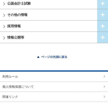
公認会計士試験
その他の情報
採用情報
情報公開等
ページの先頭に戻る
利用ルール
個人情報保護について
関連リンク