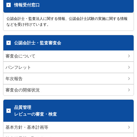
情報受付窓口
公認会計士・監査法人に関する情報、公認会計士試験の実施に関する情報
などを受け付けています。
公認会計士・監査審査会
審査会について
パンフレット
年次報告
審査会の開催状況
品質管理
レビューの審査・検査
基本方針・基本計画等