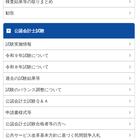
検査結果等の取りまとめ
勧告
公認会計士試験
試験実施情報
令和９年試験について
令和８年試験について
過去の試験結果等
試験のバランス調整について
公認会計士試験Ｑ＆Ａ
申請書様式等
公認会計士試験合格者等の方へ
公共サービス改革基本方針に基づく民間競争入札