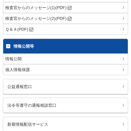
検査官からのメッセージ(1)(PDF)
検査官からのメッセージ(2)(PDF)
Ｑ＆Ａ(PDF)
情報公開等
情報公開
個人情報保護
公益通報窓口
法令等遵守の通報相談窓口
新着情報配信サービス