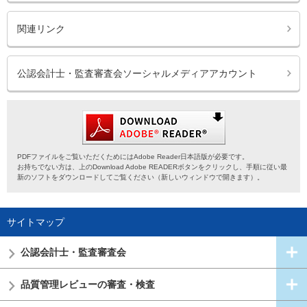
関連リンク
公認会計士・監査審査会ソーシャルメディアアカウント
PDFファイルをご覧いただくためにはAdobe Reader日本語版が必要です。
お持ちでない方は、上のDownload Adobe READERボタンをクリックし、手順に従い最
新のソフトをダウンロードしてご覧ください（新しいウィンドウで開きます）。
サイトマップ
公認会計士・
監査審査会
品質管理レビューの審査・検査