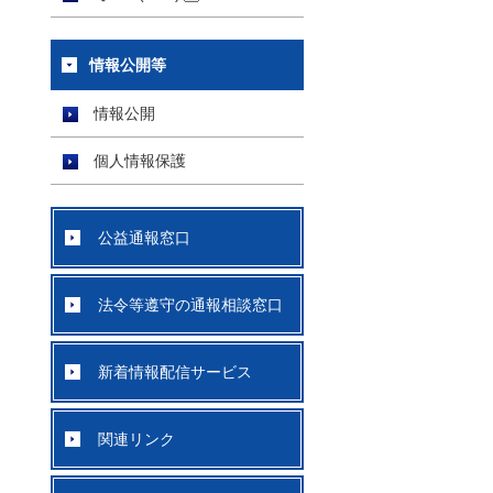
情報公開等
情報公開
個人情報保護
公益通報窓口
法令等遵守の通報相談窓口
新着情報配信サービス
関連リンク