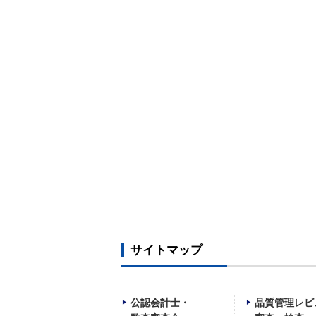
サイトマップ
公認会計士・
品質管理レビ