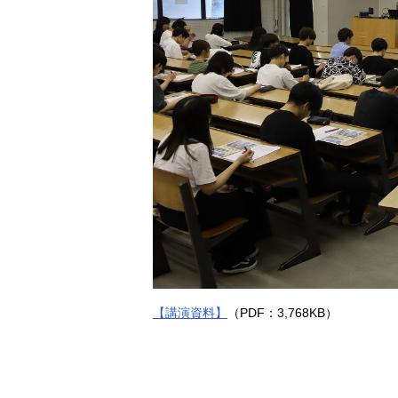
【講演資料】
（PDF：3,768KB）