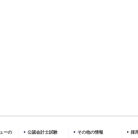
ューの
公認会計士試験
その他の情報
採