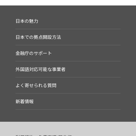
日本の魅力
日本での拠点開設方法
金融庁のサポート
外国語対応可能な事業者
よく寄せられる質問
新着情報