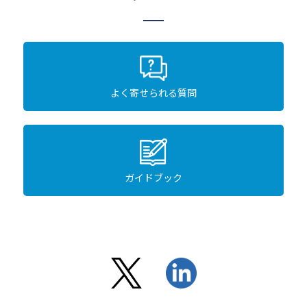
よく寄せられる質問
ガイドブック