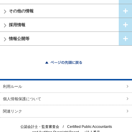
その他の情報
採用情報
情報公開等
ページの先頭に戻る
利用ルール
個人情報保護について
関連リンク
公認会計士・監査審査会 /
Certified Public Accountants