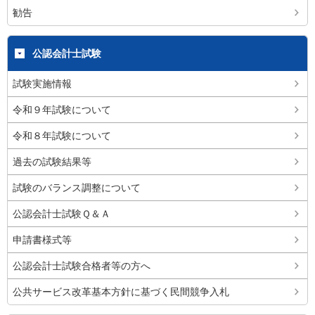
勧告
公認会計士試験
試験実施情報
令和９年試験について
令和８年試験について
過去の試験結果等
試験のバランス調整について
公認会計士試験Ｑ＆Ａ
申請書様式等
公認会計士試験合格者等の方へ
公共サービス改革基本方針に基づく民間競争入札