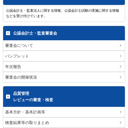
公認会計士・監査法人に関する情報、公認会計士試験の実施に関する情報
などを受け付けています。
公認会計士・監査審査会
審査会について
パンフレット
年次報告
審査会の開催状況
品質管理
レビューの審査・検査
基本方針・基本計画等
検査結果等の取りまとめ