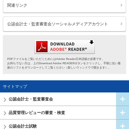
関連リンク
公認会計士・監査審査会ソーシャルメディアアカウント
PDFファイルをご覧いただくためにはAdobe Reader日本語版が必要です。
お持ちでない方は、上のDownload Adobe READERボタンをクリックし、手順に従い最
新のソフトをダウンロードしてご覧ください（新しいウィンドウで開きます）。
サイトマップ
公認会計士・
監査審査会
品質管理レビューの審査・検査
公認会計士試験