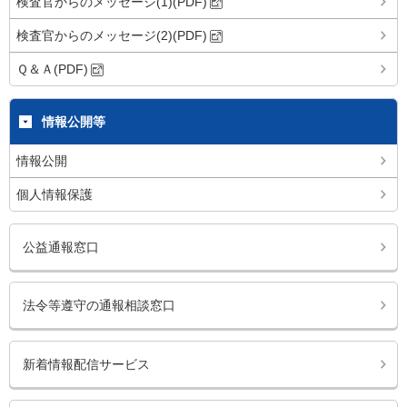
検査官からのメッセージ(1)(PDF)
検査官からのメッセージ(2)(PDF)
Ｑ＆Ａ(PDF)
情報公開等
情報公開
個人情報保護
公益通報窓口
法令等遵守の通報相談窓口
新着情報配信サービス