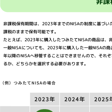
非課
非課税保有期間は、2023年までのNISAの制度に基づい
課税のままで保有可能です。
たとえば、2023年に購入したつみたてNISAの商品は、
一般NISAについても、2023年に購入した一般NISA
年以降のNISAへ移管することはできませんので、それ
るか、どちらかを選択する必要があります。