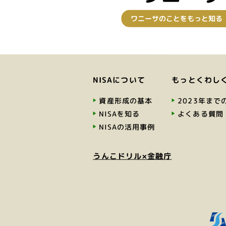
ワニーサのことをもっと知る
NISAについて
もっとくわし
資産形成の基本
2023年までの
NISAを知る
よくある質問
NISAの活用事例
うんこドリル×金融庁