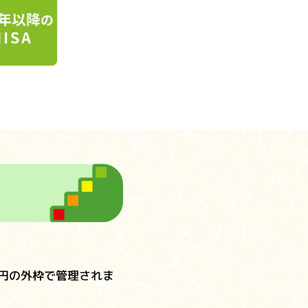
0万円の外枠で管理されま