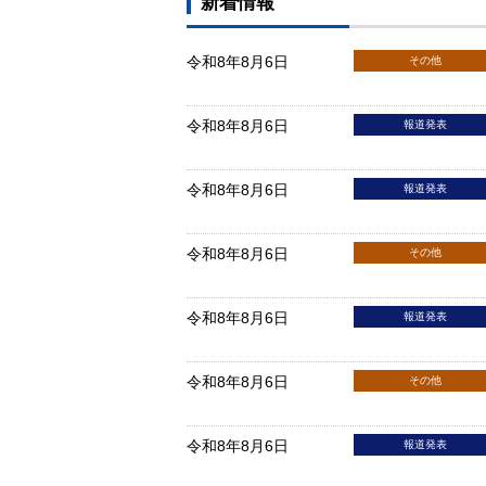
新着情報
令和8年8月6日
その他
令和8年8月6日
報道発表
令和8年8月6日
報道発表
令和8年8月6日
その他
令和8年8月6日
報道発表
令和8年8月6日
その他
令和8年8月6日
報道発表