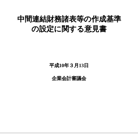
中間連結財務諸表等の作成基準
の設定に関する意見書
平成10年３月13日
企業会計審議会