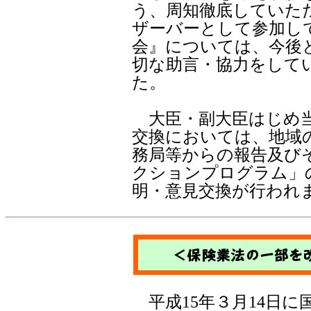
う、周知徹底していた
ザーバーとして参加し
会』については、今後
切な助言・協力をして
た。
大臣・副大臣はじめ当
交換においては、地域
務局等からの報告及び
クションプログラム」
明・意見交換が行われ
平成15年３月14日に