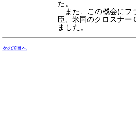
た。
また、この機会にフラ
臣、米国のクロスナー
ました。
次の項目へ