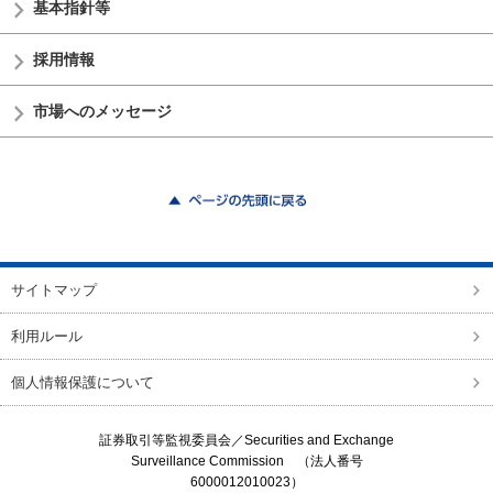
基本指針等
採用情報
市場へのメッセージ
ページの先頭に戻る
サイトマップ
利用ルール
個人情報保護について
証券取引等監視委員会／
Securities and Exchange
Surveillance Commission
（法人番号
6000012010023）