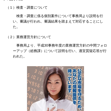
（１）検査・調査について
検査・調査に係る個別案件について事務局より説明を行
い、審議が行われ、審議結果を踏まえて対応することにし
た。
（２）業務運営方針について
事務局より、平成30事務年度の業務運営方針の中間フォロ
ーアップ（総務課）について説明を行い、適宜質疑応答が行
われた。