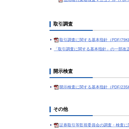
取引調査
取引調査に関する基本指針（PDF/79K
「取引調査に関する基本指針」の一部改正
開示検査
開示検査に関する基本指針（PDF/235
その他
証券取引等監視委員会の調査・検査に関