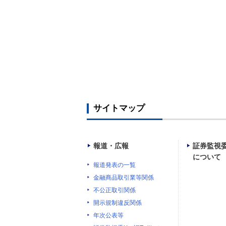
サイトマップ
報道・広報
証券監視
について
報道発表の一覧
金融商品取引業等関係
不公正取引関係
開示規制違反関係
年次公表等