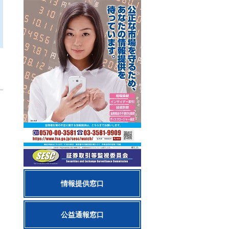
情報提供窓口
公益通報窓口