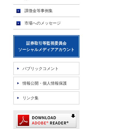
課徴金等事例集
市場へのメッセージ
証券取引等監視委員会
ソーシャルメディアアカウント
パブリックコメント
情報公開・個人情報保護
リンク集