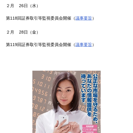
２月 26日（水）
第118回証券取引等監視委員会開催（
議事要旨
）
２月 28日（金）
第119回証券取引等監視委員会開催（
議事要旨
）