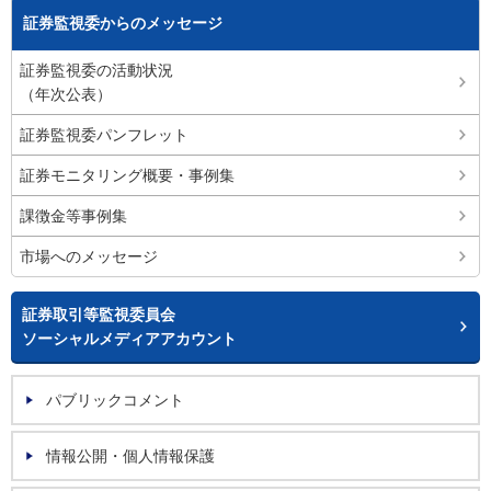
証券監視委からのメッセージ
証券監視委の活動状況
（年次公表）
証券監視委パンフレット
証券モニタリング概要・事例集
課徴金等事例集
市場へのメッセージ
証券取引等監視委員会
ソーシャルメディアアカウント
パブリックコメント
情報公開・個人情報保護