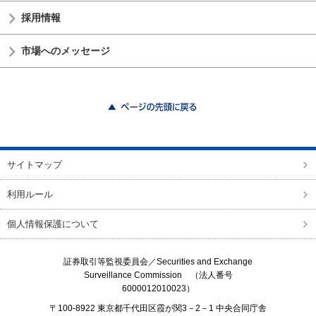
採用情報
市場へのメッセージ
ページの先頭に戻る
サイトマップ
利用ルール
個人情報保護について
証券取引等監視委員会／
Securities and Exchange
Surveillance Commission
（法人番号
6000012010023）
〒100-8922 東京都千代田区霞が関3－2－1 中央合同庁舎