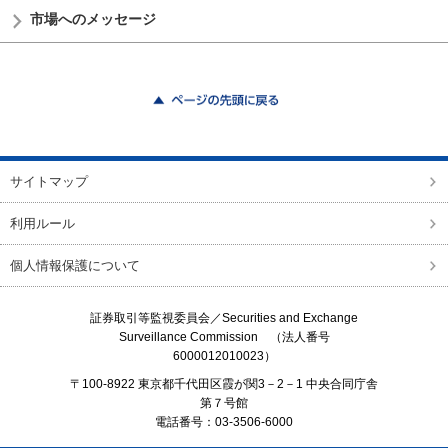
市場へのメッセージ
ページの先頭に戻る
サイトマップ
利用ルール
個人情報保護について
証券取引等監視委員会／
Securities and Exchange
Surveillance Commission
（法人番号
6000012010023）
〒100-8922 東京都千代田区霞が関3－2－1 中央合同庁舎
第７号館
電話番号：03-3506-6000