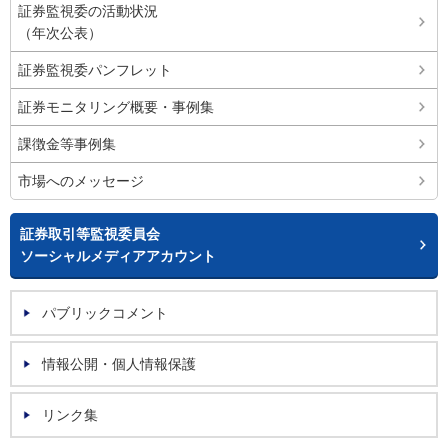
証券監視委の活動状況
（年次公表）
証券監視委パンフレット
証券モニタリング概要・事例集
課徴金等事例集
市場へのメッセージ
証券取引等監視委員会
ソーシャルメディアアカウント
パブリックコメント
情報公開・個人情報保護
リンク集