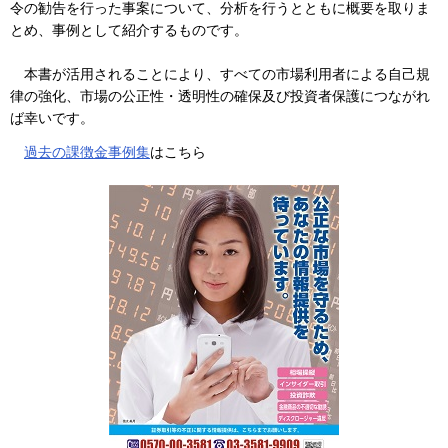
令の勧告を行った事案について、分析を行うとともに概要を取りま
とめ、事例として紹介するものです。
本書が活用されることにより、すべての市場利用者による自己規
律の強化、市場の公正性・透明性の確保及び投資者保護につながれ
ば幸いです。
過去の課徴金事例集
はこちら