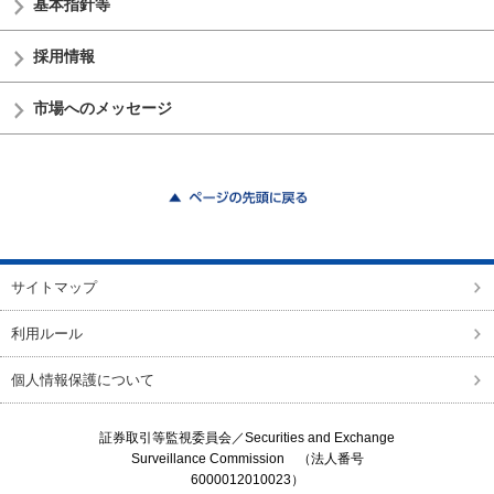
基本指針等
採用情報
市場へのメッセージ
ページの先頭に戻る
サイトマップ
利用ルール
個人情報保護について
証券取引等監視委員会／
Securities and Exchange
Surveillance Commission
（法人番号
6000012010023）