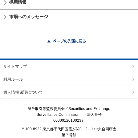
採用情報
市場へのメッセージ
ページの先頭に戻る
サイトマップ
利用ルール
個人情報保護について
証券取引等監視委員会／
Securities and Exchange
Surveillance Commission
（法人番号
6000012010023）
〒100-8922 東京都千代田区霞が関3－2－1 中央合同庁舎
第７号館