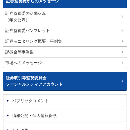
証券監視委からのメッセージ
証券監視委の活動状況
（年次公表）
証券監視委パンフレット
証券モニタリング概要・事例集
課徴金等事例集
市場へのメッセージ
証券取引等監視委員会
ソーシャルメディアアカウント
パブリックコメント
情報公開・個人情報保護