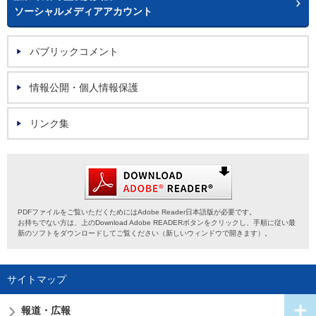
ソーシャルメディアアカウント
パブリックコメント
情報公開・個人情報保護
リンク集
PDFファイルをご覧いただくためにはAdobe Reader日本語版が必要です。
お持ちでない方は、上のDownload Adobe READERボタンをクリックし、手順に従い最
新のソフトをダウンロードしてご覧ください（新しいウィンドウで開きます）。
サイトマップ
報道・広報