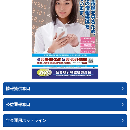
情報提供窓口
公益通報窓口
年金運用ホットライン