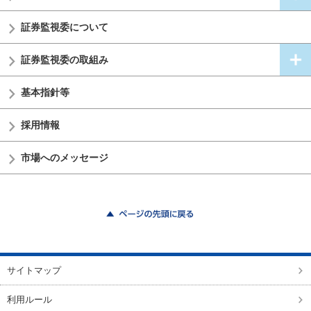
証券監視委
について
証券監視委の
取組み
基本指針等
採用情報
市場へのメッセージ
ページの先頭に戻る
サイトマップ
利用ルール