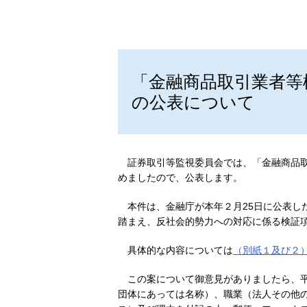
「金融商品取引業者等
の公表について
証券取引等監視委員会では、「金融商品
めましたので、公表します。
本件は、金融庁が本年２月25日に公表し
踏まえ、反社会的勢力への対応に係る検証
具体的な内容については
（別紙１及び２
この案について御意見がありましたら、平
団体にあっては名称）、職業（法人その他