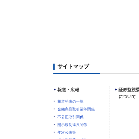
サイトマップ
報道・広報
証券監視
について
報道発表の一覧
金融商品取引業等関係
不公正取引関係
開示規制違反関係
年次公表等