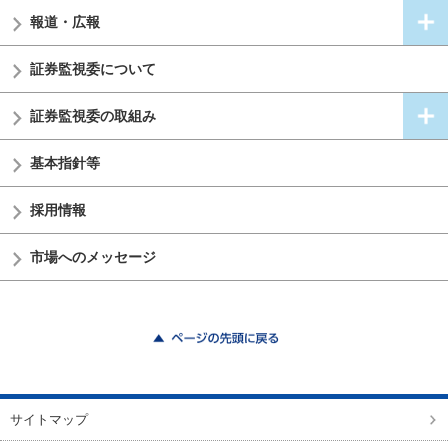
報道・広報
証券監視委
について
証券監視委の
取組み
基本指針等
採用情報
市場へのメッセージ
ページの先頭に戻る
サイトマップ