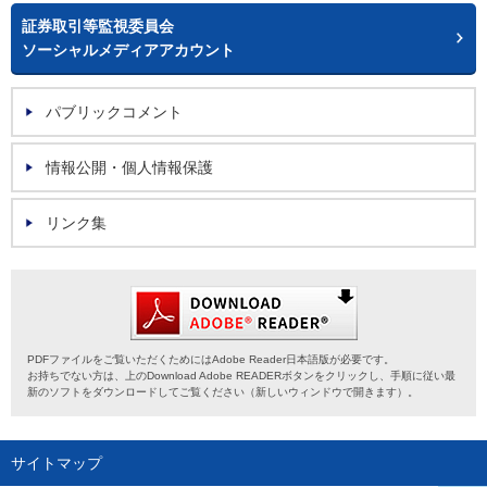
証券取引等監視委員会
ソーシャルメディアアカウント
パブリックコメント
情報公開・個人情報保護
リンク集
PDFファイルをご覧いただくためにはAdobe Reader日本語版が必要です。
お持ちでない方は、上のDownload Adobe READERボタンをクリックし、手順に従い最
新のソフトをダウンロードしてご覧ください（新しいウィンドウで開きます）。
サイトマップ